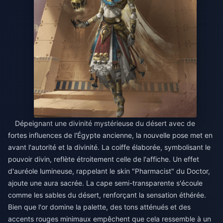
Dépeignant une divinité mystérieuse du désert avec de
fortes influences de l'Égypte ancienne, la nouvelle pose met en
avant l'autorité et la divinité. La coiffe élaborée, symbolisant le
pouvoir divin, reflète étroitement celle de l'affiche. Un effet
d'auréole lumineuse, rappelant le skin "Pharmacist" du Doctor,
ajoute une aura sacrée. La cape semi-transparente s'écoule
comme les sables du désert, renforçant la sensation éthérée.
Bien que l'or domine la palette, des tons atténués et des
accents rouges minimaux empêchent que cela ressemble à un