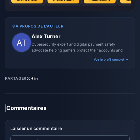
À PROPOS DE L'AUTEUR
Alex Turner
Cybersecurity expert and digital payment safety
advocate helping gamers protect their accounts and
transactions.
Voir le profil complet →
PARTAGER
Commentaires
Laisser un commentaire