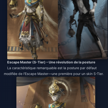
Escape Master (S-Tier) – Une révolution de la posture
La caractéristique remarquable est la posture par défaut
modifiée de l'Escape Master—une première pour un skin S-Tier.