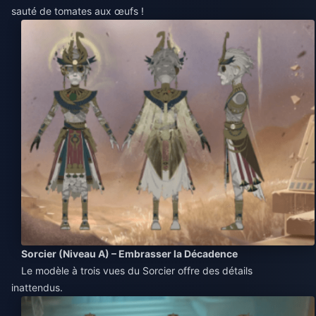
sauté de tomates aux œufs !
Sorcier (Niveau A) – Embrasser la Décadence
Le modèle à trois vues du Sorcier offre des détails
inattendus.