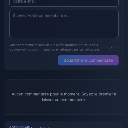
Votre commentaire sera visible après modération. Vous seul
0/2000
pouvez voir vos commentaires en attente dans ce navigateur.
Soumettre le commentaire
Aucun commentaire pour le moment. Soyez le premier à
laisser un commentaire.