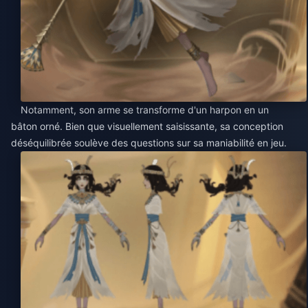
Notamment, son arme se transforme d'un harpon en un
bâton orné. Bien que visuellement saisissante, sa conception
déséquilibrée soulève des questions sur sa maniabilité en jeu.