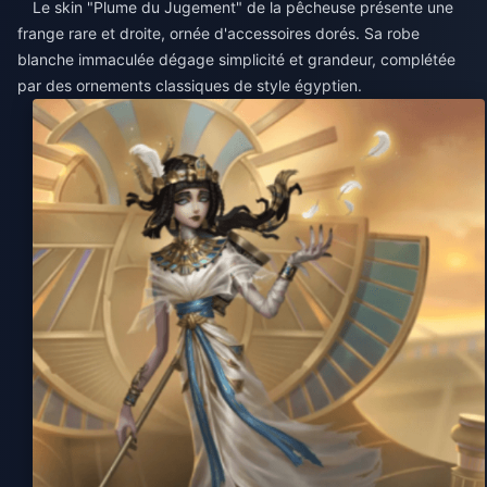
Le skin "Plume du Jugement" de la pêcheuse présente une
frange rare et droite, ornée d'accessoires dorés. Sa robe
blanche immaculée dégage simplicité et grandeur, complétée
par des ornements classiques de style égyptien.