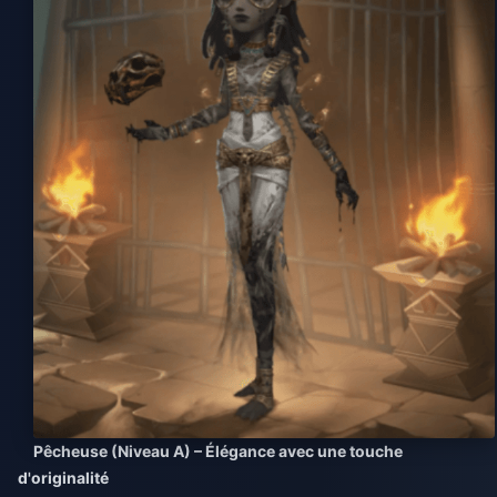
Pêcheuse (Niveau A) – Élégance avec une touche
d'originalité