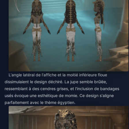
L'angle latéral de l'affiche et la moitié inférieure floue
dissimulaient le design déchiré. La jupe semble brûlée,
ressemblant à des cendres grises, et l'inclusion de bandages
usés évoque une esthétique de momie. Ce design s'aligne
parfaitement avec le thème égyptien.