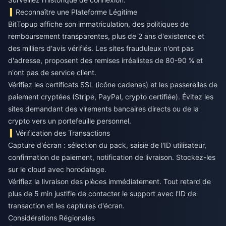
Reconnaître une Plateforme Légitime
BitTopup affiche son immatriculation, des politiques de
remboursement transparentes, plus de 2 ans d'existence et
des milliers d'avis vérifiés. Les sites frauduleux n'ont pas
d'adresse, proposent des remises irréalistes de 80-90 % et
n'ont pas de service client.
Vérifiez les certificats SSL (icône cadenas) et les passerelles de
paiement cryptées (Stripe, PayPal, crypto certifiée). Évitez les
sites demandant des virements bancaires directs ou de la
crypto vers un portefeuille personnel.
Vérification des Transactions
Capture d'écran : sélection du pack, saisie de l'ID utilisateur,
confirmation de paiement, notification de livraison. Stockez-les
sur le cloud avec horodatage.
Vérifiez la livraison des pièces immédiatement. Tout retard de
plus de 5 min justifie de contacter le support avec l'ID de
transaction et les captures d'écran.
Considérations Régionales