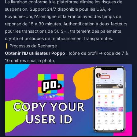
La livraison conforme à la plateforme élimine les risques de
suspension. Support 24/7 disponible pour les USA, le
Royaume-Uni, l'Allemagne et la France avec des temps de
réponse de 15 à 30 minutes. Authentification à deux facteurs
pour les transactions de 50 $+ , traitement des paiements
crypté et politiques de remboursement transparentes.
Processus de Recharge
Obtenir l'ID utilisateur Poppo
: Icône de profil → code de 7 à
10 chiffres sous la photo.