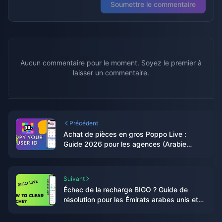
Soumettre le commentaire
Aucun commentaire pour le moment. Soyez le premier à
laisser un commentaire.
Précédent
Achat de pièces en gros Poppo Live :
Guide 2026 pour les agences (Arabie
Saoudite/Émirats Arabes Unis)
Suivant
Échec de la recharge BIGO ? Guide de
résolution pour les Émirats arabes unis et
l'Arabie saoudite