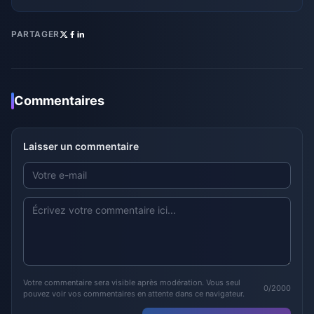
PARTAGER
Commentaires
Laisser un commentaire
Votre commentaire sera visible après modération. Vous seul
0/2000
pouvez voir vos commentaires en attente dans ce navigateur.