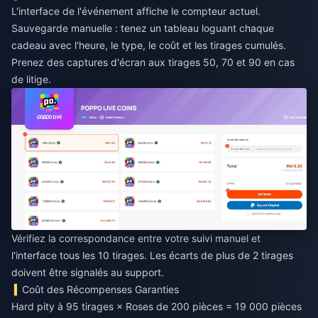
L'interface de l'événement affiche le compteur actuel.
Sauvegarde manuelle : tenez un tableau loguant chaque
cadeau avec l'heure, le type, le coût et les tirages cumulés.
Prenez des captures d'écran aux tirages 50, 70 et 90 en cas
de litige.
Vérifiez la correspondance entre votre suivi manuel et
l'interface tous les 10 tirages. Les écarts de plus de 2 tirages
doivent être signalés au support.
Coût des Récompenses Garanties
Hard pity à 95 tirages × Roses de 200 pièces = 19 000 pièces