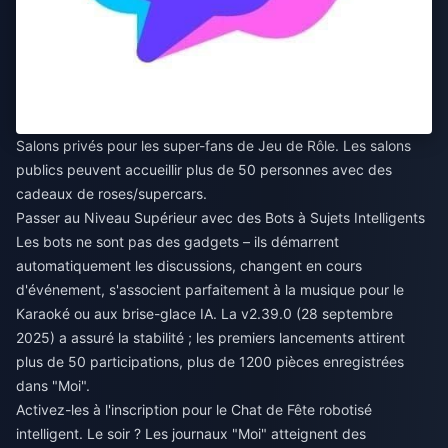
Salons privés pour les super-fans de Jeu de Rôle. Les salons
publics peuvent accueillir plus de 50 personnes avec des
cadeaux de roses/supercars.
Passer au Niveau Supérieur avec des Bots à Sujets Intelligents
Les bots ne sont pas des gadgets – ils démarrent
automatiquement les discussions, changent en cours
d'événement, s'associent parfaitement à la musique pour le
Karaoké ou aux brise-glace IA. La v2.39.0 (28 septembre
2025) a assuré la stabilité ; les premiers lancements attirent
plus de 50 participations, plus de 1200 pièces enregistrées
dans "Moi".
Activez-les à l'inscription pour le Chat de Fête robotisé
intelligent. Le soir ? Les journaux "Moi" atteignent des