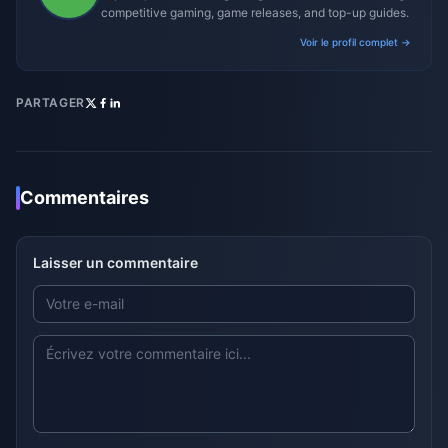
competitive gaming, game releases, and top-up guides.
Voir le profil complet →
PARTAGER
Commentaires
Laisser un commentaire