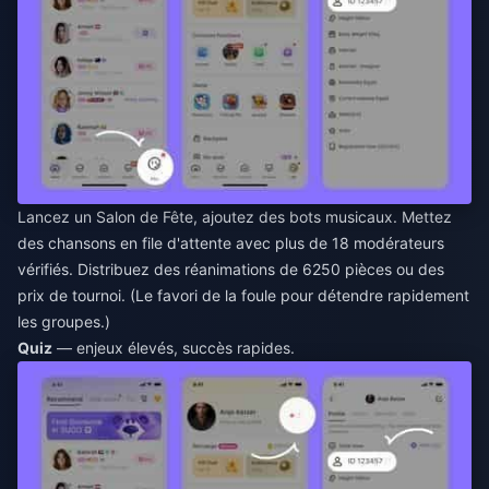
Lancez un Salon de Fête, ajoutez des bots musicaux. Mettez
des chansons en file d'attente avec plus de 18 modérateurs
vérifiés. Distribuez des réanimations de 6250 pièces ou des
prix de tournoi. (Le favori de la foule pour détendre rapidement
les groupes.)
Quiz
— enjeux élevés, succès rapides.