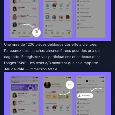
Une mise de 1200 pièces débloque des effets d'entrée.
Parcourez des manches chronométrées pour des prix de
cagnotte. Enregistrez vos participations et cadeaux dans
l'onglet "Moi" – les tests A/B montrent que cela rapporte.
Jeu de Rôle
— immersion totale.