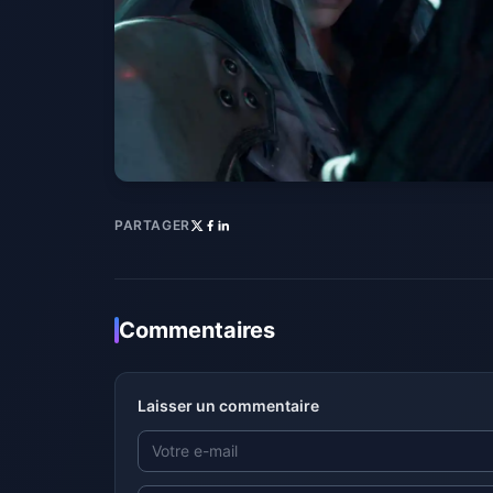
PARTAGER
Commentaires
Laisser un commentaire