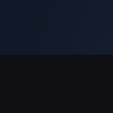
Moyens de paiement acceptés