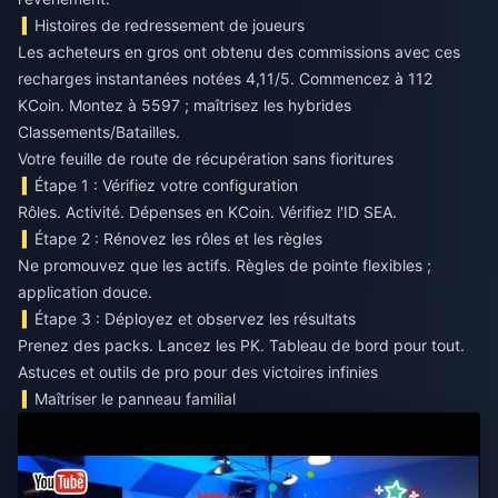
Histoires de redressement de joueurs
Les acheteurs en gros ont obtenu des commissions avec ces
recharges instantanées notées 4,11/5. Commencez à 112
KCoin. Montez à 5597 ; maîtrisez les hybrides
Classements/Batailles.
Votre feuille de route de récupération sans fioritures
Étape 1 : Vérifiez votre configuration
Rôles. Activité. Dépenses en KCoin. Vérifiez l'ID SEA.
Étape 2 : Rénovez les rôles et les règles
Ne promouvez que les actifs. Règles de pointe flexibles ;
application douce.
Étape 3 : Déployez et observez les résultats
Prenez des packs. Lancez les PK. Tableau de bord pour tout.
Astuces et outils de pro pour des victoires infinies
Maîtriser le panneau familial