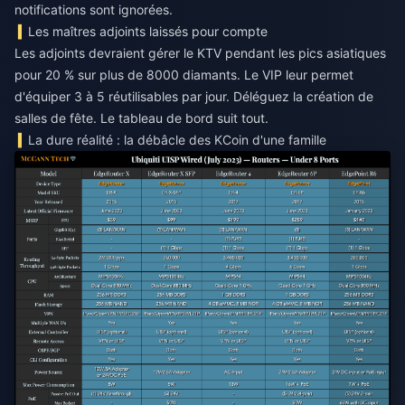
notifications sont ignorées.
Les maîtres adjoints laissés pour compte
Les adjoints devraient gérer le KTV pendant les pics asiatiques
pour 20 % sur plus de 8000 diamants. Le VIP leur permet
d'équiper 3 à 5 réutilisables par jour. Déléguez la création de
salles de fête. Le tableau de bord suit tout.
La dure réalité : la débâcle des KCoin d'une famille