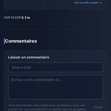
Voir le profil complet →
PARTAGER
Commentaires
Laisser un commentaire
Votre commentaire sera visible après modération. Vous seul
0/2000
pouvez voir vos commentaires en attente dans ce navigateur.