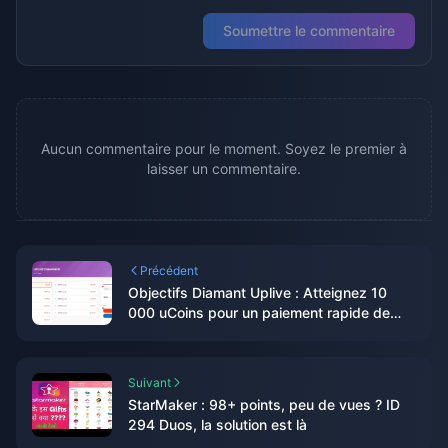
Soumettre le commentaire
Aucun commentaire pour le moment. Soyez le premier à
laisser un commentaire.
Précédent
Objectifs Diamant Uplive : Atteignez 10
000 uCoins pour un paiement rapide de
263 $
Suivant
StarMaker : 98+ points, peu de vues ? ID
294 Duos, la solution est là