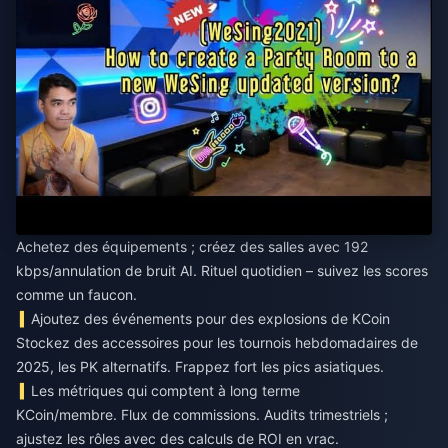
Achetez des équipements ; créez des salles avec 192
kbps/annulation de bruit AI. Rituel quotidien – suivez les scores
comme un faucon.
Ajoutez des événements pour des explosions de KCoin
Stockez des accessoires pour les tournois hebdomadaires de
2025, les PK alternatifs. Frappez fort les pics asiatiques.
Les métriques qui comptent à long terme
KCoin/membre. Flux de commissions. Audits trimestriels ;
ajustez les rôles avec des calculs de ROI en vrac.