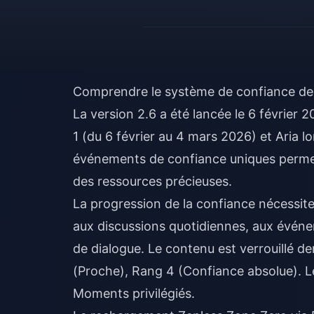
Comprendre le système de confiance de
La version 2.6 a été lancée le 6 février
1 (du 6 février au 4 mars 2026) et Aria 
événements de confiance uniques permet
des ressources précieuses.
La progression de la confiance nécessite
aux discussions quotidiennes, aux événem
de dialogue. Le contenu est verrouillé d
(Proche), Rang 4 (Confiance absolue). Le
Moments privilégiés.