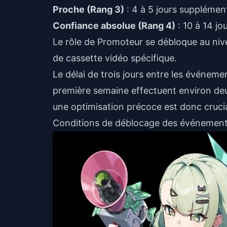
Proche (Rang 3)
: 4 à 5 jours supplémen
Confiance absolue (Rang 4)
: 10 à 14 jo
Le rôle de Promoteur se débloque au ni
de cassette vidéo spécifique.
Le délai de trois jours entre les événeme
première semaine effectuent environ d
une optimisation précoce est donc cruc
Conditions de déblocage des événement