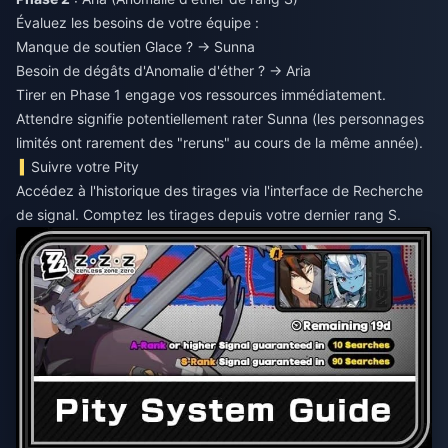
Évaluez les besoins de votre équipe :
Manque de soutien Glace ? → Sunna
Besoin de dégâts d'Anomalie d'éther ? → Aria
Tirer en Phase 1 engage vos ressources immédiatement.
Attendre signifie potentiellement rater Sunna (les personnages
limités ont rarement des "reruns" au cours de la même année).
Suivre votre Pity
Accédez à l'historique des tirages via l'interface de Recherche
de signal. Comptez les tirages depuis votre dernier rang S.