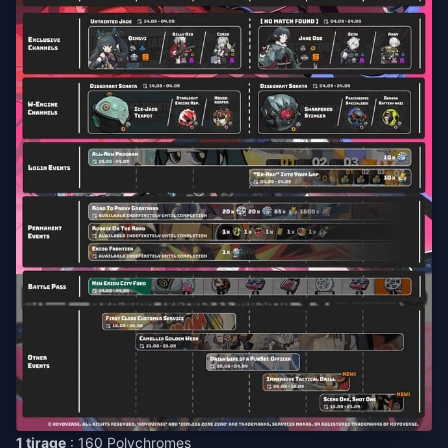
1 tirage