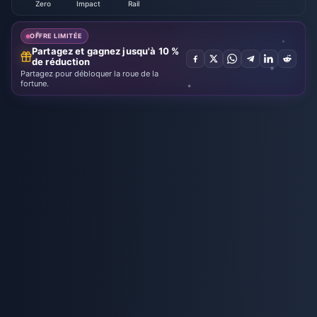
Zero
Impact
Rail
OFFRE LIMITÉE
Partagez et gagnez jusqu'à 10 %
de réduction
Partagez pour débloquer la roue de la
fortune.