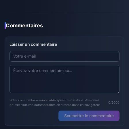
Commentaires
Laisser un commentaire
Votre commentaire sera visible après modération. Vous seul
0/2000
pouvez voir vos commentaires en attente dans ce navigateur.
Soumettre le commentaire