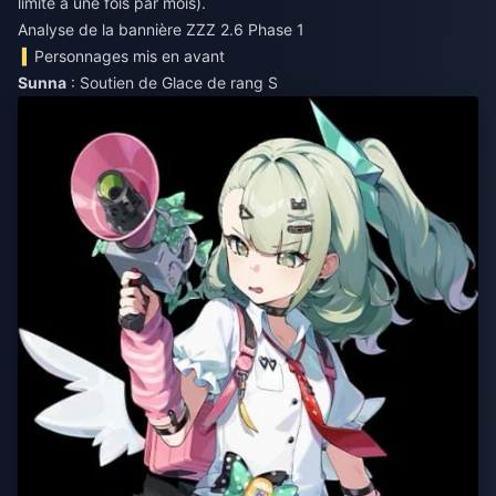
limité à une fois par mois).
Analyse de la bannière ZZZ 2.6 Phase 1
Personnages mis en avant
Sunna
: Soutien de Glace de rang S