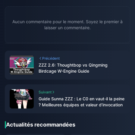
Aucun commentaire pour le moment. Soyez le premier à
laisser un commentaire.
Précédent
ZZZ 2.6: Thoughtbop vs Qingming
Birdcage W-Engine Guide
Suivant
Guide Sunna ZZZ : Le C0 en vaut-il la peine
? Meilleures équipes et valeur d'invocation
Actualités recommandées