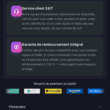
Service client 24/7
Notre équipe d'assistance chaleureuse est disponible
24h/24 pour vous aider avant, pendant et après votre
achat. Bénéficiez d'une aide rapide et fiable dès que
vous en avez besoin, de jour comme de nuit.
Garantie de remboursement intégral
Profitez des prix les plus compétitifs avec une livraison
rapide et fiable. Si votre commande n'est jamais livrée
ou ne peut pas être utilisée, nous garantissons un
remboursement à 100 % — votre argent reste toujours
protégé.
Moyens de paiement acceptés
Partenaire