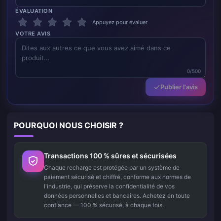
ÉVALUATION
Appuyez pour évaluer
VOTRE AVIS
0/500
Publier l'avis
POURQUOI NOUS CHOISIR ?
Transactions 100 % sûres et sécurisées
Chaque recharge est protégée par un système de
paiement sécurisé et chiffré, conforme aux normes de
l'industrie, qui préserve la confidentialité de vos
données personnelles et bancaires. Achetez en toute
confiance — 100 % sécurisé, à chaque fois.