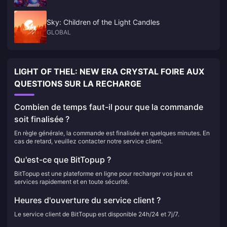
Sky: Children of the Light Candles
GLOBAL
LIGHT OF THEL: NEW ERA CRYSTAL FOIRE AUX
QUESTIONS SUR LA RECHARGE
Combien de temps faut-il pour que la commande
soit finalisée ?
En règle générale, la commande est finalisée en quelques minutes. En
cas de retard, veuillez contacter notre service client.
Qu'est-ce que BitTopup ?
BitTopup est une plateforme en ligne pour recharger vos jeux et
services rapidement et en toute sécurité.
Heures d'ouverture du service client ?
Le service client de BitTopup est disponible 24h/24 et 7j/7.