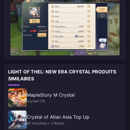
LIGHT OF THEL: NEW ERA CRYSTAL PRODUITS
SIMILAIRES
MapleStory M Crystal
Crystal 175
Crystal of Atlan Asia Top Up
60 Vouchers + 3 Bonus