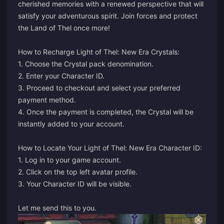
cherished memories with a renewed perspective that will
satisfy your adventurous spirit. Join forces and protect
the Land of Thel once more!
How to Recharge Light of Thel: New Era Crystals:
1. Choose the Crystal pack denomination.
2. Enter your Character ID.
3. Proceed to checkout and select your preferred
payment method.
4. Once the payment is completed, the Crystal will be
instantly added to your account.
How to Locate Your Light of Thel: New Era Character ID:
1. Log in to your game account.
2. Click on the top left avatar profile.
3. Your Character ID will be visible.
Let me send this to you.