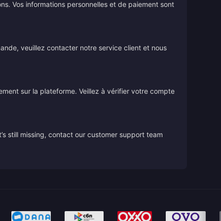
ions. Vos informations personnelles et de paiement sont
de, veuillez contacter notre service client et nous
tement sur la plateforme. Veillez à vérifier votre compte
’s still missing, contact our customer support team