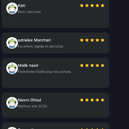
Kati
Bien, très cool.
adrialex Marchan
Excellent, rapide et sécurisé.
Malik nasir
Plateforme fiable pour les achats.
Nasro Ghoul
Meilleur site 2026.