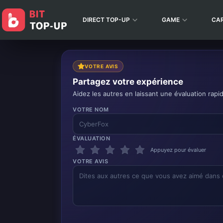
DIRECT TOP-UP
GAME
CA
VOTRE AVIS
Partagez votre expérience
Aidez les autres en laissant une évaluation rapi
VOTRE NOM
ÉVALUATION
Appuyez pour évaluer
VOTRE AVIS