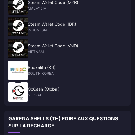
Steam Wallet Code (MYR)
MALAYSIA
Steam Wallet Code (IDR)
INDONESIA
Steam Wallet Code (VND)
VIETNAM
Booknlife (KR)
SOUTH KOREA
GoCash (Global)
GLOBAL
GARENA SHELLS (TH) FOIRE AUX QUESTIONS
SUR LA RECHARGE