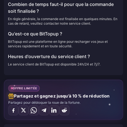
Combien de temps faut-il pour que la commande
soit finalisée ?
En règle générale, la commande est finalisée en quelques minutes. En
cas de retard, veuillez contacter notre service client.
Qu'est-ce que BitTopup ?
BitTopup est une plateforme en ligne pour recharger vos jeux et
services rapidement et en toute sécurité.
Heures d'ouverture du service client ?
Le service client de BitTopup est disponible 24h/24 et 7j/7.
OFFRE LIMITÉE
Partagez et gagnez jusqu'à 10 % de réduction
Partagez pour débloquer la roue de la fortune.