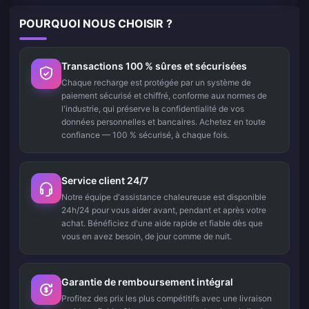
POURQUOI NOUS CHOISIR ?
Transactions 100 % sûres et sécurisées
Chaque recharge est protégée par un système de
paiement sécurisé et chiffré, conforme aux normes de
l'industrie, qui préserve la confidentialité de vos
données personnelles et bancaires. Achetez en toute
confiance — 100 % sécurisé, à chaque fois.
Service client 24/7
Notre équipe d'assistance chaleureuse est disponible
24h/24 pour vous aider avant, pendant et après votre
achat. Bénéficiez d'une aide rapide et fiable dès que
vous en avez besoin, de jour comme de nuit.
Garantie de remboursement intégral
Profitez des prix les plus compétitifs avec une livraison