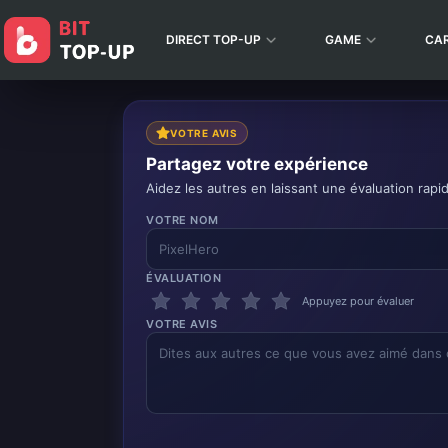
DIRECT TOP-UP
GAME
CA
VOTRE AVIS
Partagez votre expérience
Aidez les autres en laissant une évaluation rapi
VOTRE NOM
ÉVALUATION
Appuyez pour évaluer
VOTRE AVIS