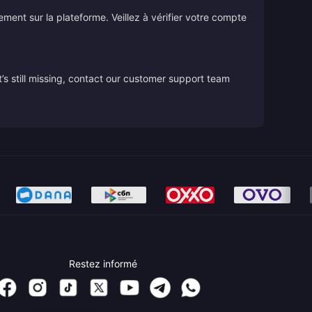
tement sur la plateforme. Veillez à vérifier votre compte
’s still missing, contact our customer support team
Restez informé