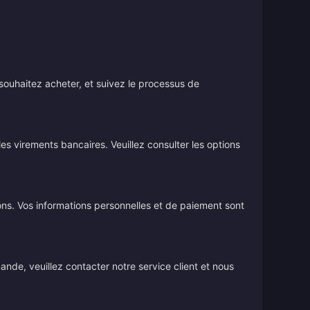
souhaitez acheter, et suivez le processus de
s virements bancaires. Veuillez consulter les options
ions. Vos informations personnelles et de paiement sont
de, veuillez contacter notre service client et nous