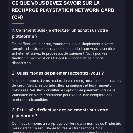
CE QUE VOUS DEVEZ SAVOIR SUR LA
RECHARGE PLAYSTATION NETWORK CARD
(CH)
1.
Comment puis-je effectuer un achat sur votre
plateforme ?
Pour effectuer un achat, connectez-vous simplement à votre
compte, choisissez le service ou le produit que vous souhaitez
acheter, et suivez le processus de paiement. Vous pouvez
finaliser le paiement en utilisant les modes de paiement
disponibles.
2.
Quels modes de paiement acceptez-vous ?
Nous acceptons divers modes de paiement, notamment les cartes
de crédit/débit, les portefeuilles numériques et les virements
bancaires. Veuillez consulter les options de paiement lors de la
validation de votre commande pour voir la liste complète des
méthodes disponibles.
3.
Est-il sûr d'effectuer des paiements sur votre
plateforme ?
Oui, nous utilisons un cryptage conforme aux normes de l'industrie
pour garantir la sécurité de toutes les transactions. Vos
informations personnelles et de paiement sont protégées à tout