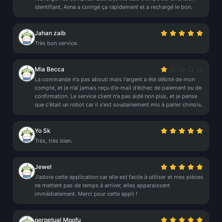
identifiant, Anna a corrigé ça rapidement et a rechargé le bon.
Jahan zaib
Très bon service.
Mia Becca
La commande n'a pas abouti mais l'argent a été débité de mon
compte, et je n'ai jamais reçu d'e-mail d'échec de paiement ou de
confirmation. Le service client n'a pas aidé non plus, et je pense
que c'était un robot car il s'est soudainement mis à parler chinois.
Yo Sk
Très, très bien.
Jewel
J'adore cette application car elle est facile à utiliser et mes pièces
ne mettent pas de temps à arriver, elles apparaissent
immédiatement. Merci pour cette appli !
perpetual Mpofu