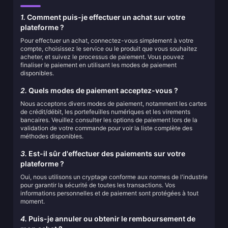
1.
Comment puis-je effectuer un achat sur votre
plateforme ?
Pour effectuer un achat, connectez-vous simplement à votre
compte, choisissez le service ou le produit que vous souhaitez
acheter, et suivez le processus de paiement. Vous pouvez
finaliser le paiement en utilisant les modes de paiement
disponibles.
2.
Quels modes de paiement acceptez-vous ?
Nous acceptons divers modes de paiement, notamment les cartes
de crédit/débit, les portefeuilles numériques et les virements
bancaires. Veuillez consulter les options de paiement lors de la
validation de votre commande pour voir la liste complète des
méthodes disponibles.
3.
Est-il sûr d'effectuer des paiements sur votre
plateforme ?
Oui, nous utilisons un cryptage conforme aux normes de l'industrie
pour garantir la sécurité de toutes les transactions. Vos
informations personnelles et de paiement sont protégées à tout
moment.
4.
Puis-je annuler ou obtenir le remboursement de