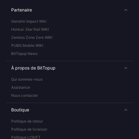
Partenaire
Genshin Impact Wiki
Honkai: Star Rail WIKI
Zenless Zone Zero WIKI
PUBG Mobile WIKI
BitTopup News
À propos de BitTopup
Qui sommes-nous
Assistance
Nous contacter
Boutique
Politique de retour
Politique de livraison
Politique LCB/FT