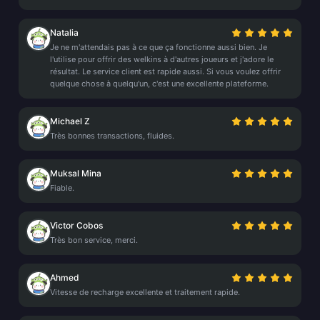
Natalia
Je ne m'attendais pas à ce que ça fonctionne aussi bien. Je
l'utilise pour offrir des welkins à d'autres joueurs et j'adore le
résultat. Le service client est rapide aussi. Si vous voulez offrir
quelque chose à quelqu'un, c'est une excellente plateforme.
Michael Z
Très bonnes transactions, fluides.
Muksal Mina
Fiable.
Victor Cobos
Très bon service, merci.
Ahmed
Vitesse de recharge excellente et traitement rapide.