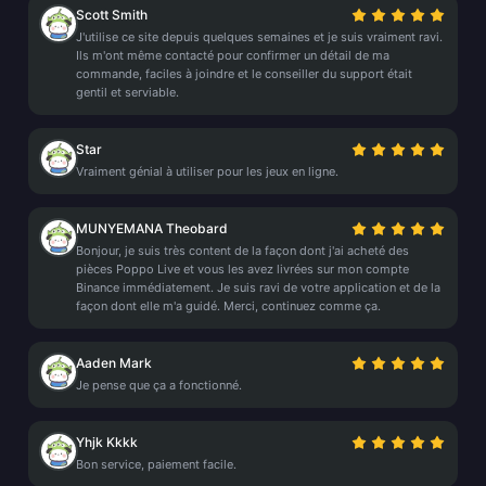
Scott Smith
J'utilise ce site depuis quelques semaines et je suis vraiment ravi.
Ils m'ont même contacté pour confirmer un détail de ma
commande, faciles à joindre et le conseiller du support était
gentil et serviable.
Star
Vraiment génial à utiliser pour les jeux en ligne.
MUNYEMANA Theobard
Bonjour, je suis très content de la façon dont j'ai acheté des
pièces Poppo Live et vous les avez livrées sur mon compte
Binance immédiatement. Je suis ravi de votre application et de la
façon dont elle m'a guidé. Merci, continuez comme ça.
Aaden Mark
Je pense que ça a fonctionné.
Yhjk Kkkk
Bon service, paiement facile.