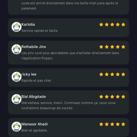
code est arrivé directement dans ma boîte mail juste après le
paiement.
Karlotia
Service rapide et facile.
Rethabile Jinx
Les prix sont plus abordables que d'acheter directement dans
l'application Poppo.
ricky lee
Rapide et pas cher.
Blal Albgdade
Merveilleux service, merci. Continuez comme ça, nous vous
souhaitons beaucoup de succès.
Mansoor Ahadi
Bien et agréable.