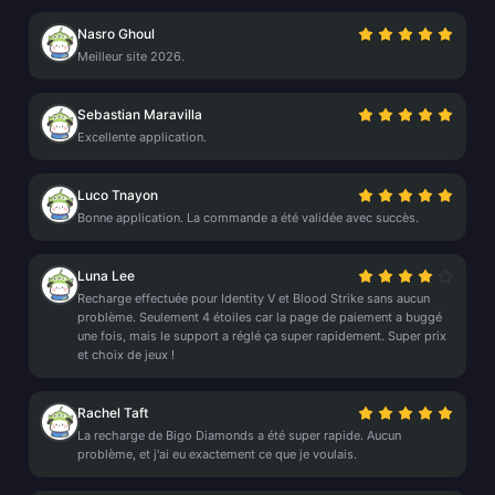
Nasro Ghoul
Meilleur site 2026.
Sebastian Maravilla
Excellente application.
Luco Tnayon
Bonne application. La commande a été validée avec succès.
Luna Lee
Recharge effectuée pour Identity V et Blood Strike sans aucun
problème. Seulement 4 étoiles car la page de paiement a buggé
une fois, mais le support a réglé ça super rapidement. Super prix
et choix de jeux !
Rachel Taft
La recharge de Bigo Diamonds a été super rapide. Aucun
problème, et j'ai eu exactement ce que je voulais.