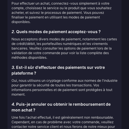
Pour effectuer un achat, connectez-vous simplement à votre
compte, choisissez le service ou le produit que vous souhaitez
acheter, et suivez le processus de paiement. Vous pouvez
finaliser le paiement en utilisant les modes de paiement
disponibles.
2.
Quels modes de paiement acceptez-vous ?
Nous acceptons divers modes de paiement, notamment les cartes
de crédit/débit, les portefeuilles numériques et les virements
bancaires. Veuillez consulter les options de paiement lors de la
validation de votre commande pour voir la liste complète des
méthodes disponibles.
3.
Est-il sûr d'effectuer des paiements sur votre
plateforme ?
Oui, nous utilisons un cryptage conforme aux normes de l'industrie
pour garantir la sécurité de toutes les transactions. Vos
informations personnelles et de paiement sont protégées à tout
moment.
4.
Puis-je annuler ou obtenir le remboursement de
mon achat ?
Une fois l'achat effectué, il est généralement non remboursable.
Cependant, en cas de problème avec votre commande, veuillez
contacter notre service client et nous ferons de notre mieux pour