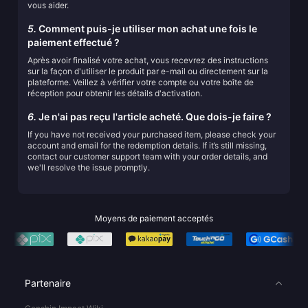
vous aider.
5.
Comment puis-je utiliser mon achat une fois le
paiement effectué ?
Après avoir finalisé votre achat, vous recevrez des instructions
sur la façon d'utiliser le produit par e-mail ou directement sur la
plateforme. Veillez à vérifier votre compte ou votre boîte de
réception pour obtenir les détails d'activation.
6.
Je n'ai pas reçu l'article acheté. Que dois-je faire ?
If you have not received your purchased item, please check your
account and email for the redemption details. If it’s still missing,
contact our customer support team with your order details, and
we'll resolve the issue promptly.
Moyens de paiement acceptés
Partenaire