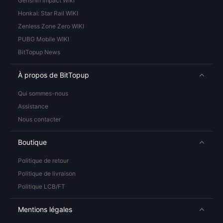
Genshin Impact Wiki
Honkai: Star Rail WIKI
Zenless Zone Zero WIKI
PUBG Mobile WIKI
BitTopup News
À propos de BitTopup
Qui sommes-nous
Assistance
Nous contacter
Boutique
Politique de retour
Politique de livraison
Politique LCB/FT
Mentions légales