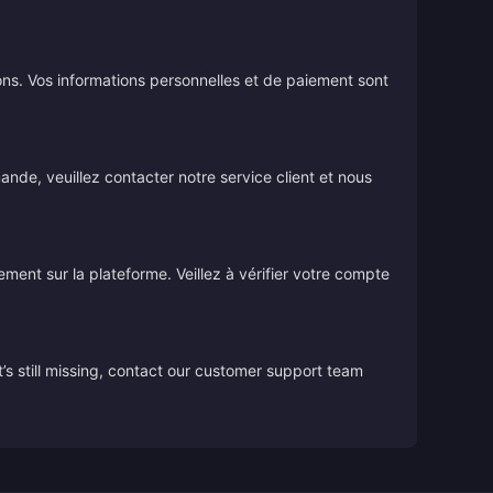
ions. Vos informations personnelles et de paiement sont
de, veuillez contacter notre service client et nous
tement sur la plateforme. Veillez à vérifier votre compte
’s still missing, contact our customer support team