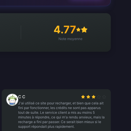
4.77
Note moyenne
C C
J'ai utilisé ce site pour recharger, et bien que cela ait
fini par fonctionner, les crédits ne sont pas apparus
tout de suite. Le service client a mis au moins 5
minutes à répondre, ce qui m'a rendu anxieux, mais la
recharge a fini par passer. Ce serait bien mieux si le
support répondait plus rapidement.