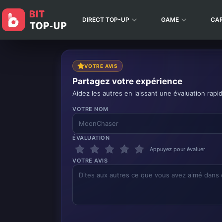
DIRECT TOP-UP
GAME
CA
VOTRE AVIS
Partagez votre expérience
Aidez les autres en laissant une évaluation rapi
VOTRE NOM
ÉVALUATION
Appuyez pour évaluer
VOTRE AVIS