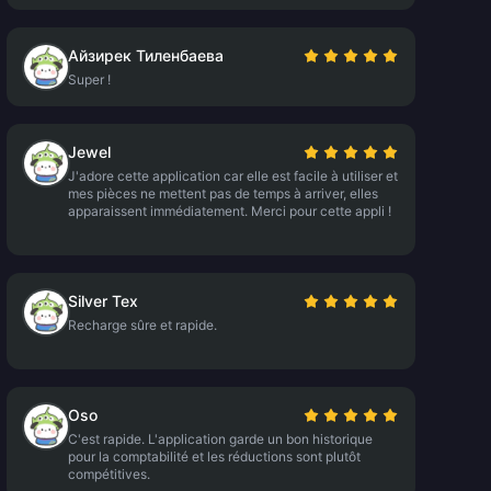
Айзирек Тиленбаева
Super !
Jewel
J'adore cette application car elle est facile à utiliser et
mes pièces ne mettent pas de temps à arriver, elles
apparaissent immédiatement. Merci pour cette appli !
Silver Tex
Recharge sûre et rapide.
Oso
C'est rapide. L'application garde un bon historique
pour la comptabilité et les réductions sont plutôt
compétitives.