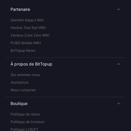
Partenaire
Genshin Impact Wiki
Honkai: Star Rail WIKI
Zenless Zone Zero WIKI
PUBG Mobile WIKI
BitTopup News
À propos de BitTopup
Qui sommes-nous
Assistance
Nous contacter
Boutique
Politique de retour
Politique de livraison
Politique LCB/FT