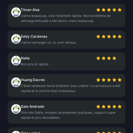
Timan Aisa
J'aime beaucoup, c'est tellement rapide. Mon problème de
recharge échouée a été résolu, merci beaucoup.
Eddy Cardenas
J'aime recharger ici, ils sont sérieux.
Natia
Bon prix et rapide.
Huang Dacres
C'était tellement facile d'obtenir mes crédits ! Le processus a été
rapide et le service était chaleureux.
Galo Andrade
Site très fiable, moyens de paiement pratiques, support super
rapide et prix abordables.