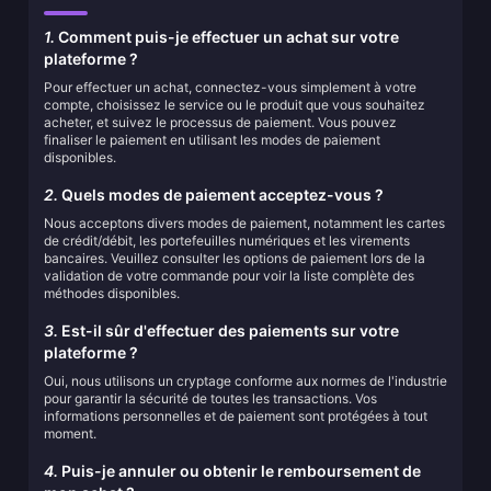
1.
Comment puis-je effectuer un achat sur votre
plateforme ?
Pour effectuer un achat, connectez-vous simplement à votre
compte, choisissez le service ou le produit que vous souhaitez
acheter, et suivez le processus de paiement. Vous pouvez
finaliser le paiement en utilisant les modes de paiement
disponibles.
2.
Quels modes de paiement acceptez-vous ?
Nous acceptons divers modes de paiement, notamment les cartes
de crédit/débit, les portefeuilles numériques et les virements
bancaires. Veuillez consulter les options de paiement lors de la
validation de votre commande pour voir la liste complète des
méthodes disponibles.
3.
Est-il sûr d'effectuer des paiements sur votre
plateforme ?
Oui, nous utilisons un cryptage conforme aux normes de l'industrie
pour garantir la sécurité de toutes les transactions. Vos
informations personnelles et de paiement sont protégées à tout
moment.
4.
Puis-je annuler ou obtenir le remboursement de