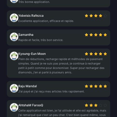
Très bonne application.
Yobeisis Rafezca
Excellente application, efficace et rapide.
Samantha
Rapide et facile, très bon service.
Kyoung-Eun Moon
Plein de réductions, recharge rapide et méthodes de paiement
simples. Quand je ne suis pas pressé, je continue à recharger
petit à petit comme pour économiser. Super pour recharger des
diamonds, j'en ai parlé à plusieurs amis.
Raju Mandal
J'ai payé et j'ai reçu mes articles très rapidement.
AhtshaM FarooQ
Cette application est bien, je l'ai utilisée et elle est agréable, mais
j'ai remarqué que c'est un peu cher. C'est bien quand même, vous