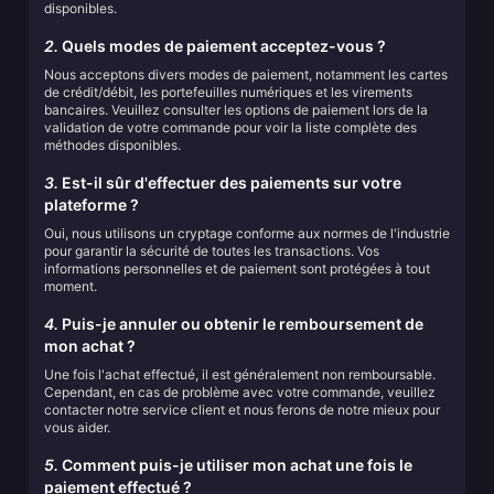
disponibles.
2.
Quels modes de paiement acceptez-vous ?
Nous acceptons divers modes de paiement, notamment les cartes
de crédit/débit, les portefeuilles numériques et les virements
bancaires. Veuillez consulter les options de paiement lors de la
validation de votre commande pour voir la liste complète des
méthodes disponibles.
3.
Est-il sûr d'effectuer des paiements sur votre
plateforme ?
Oui, nous utilisons un cryptage conforme aux normes de l'industrie
pour garantir la sécurité de toutes les transactions. Vos
informations personnelles et de paiement sont protégées à tout
moment.
4.
Puis-je annuler ou obtenir le remboursement de
mon achat ?
Une fois l'achat effectué, il est généralement non remboursable.
Cependant, en cas de problème avec votre commande, veuillez
contacter notre service client et nous ferons de notre mieux pour
vous aider.
5.
Comment puis-je utiliser mon achat une fois le
paiement effectué ?