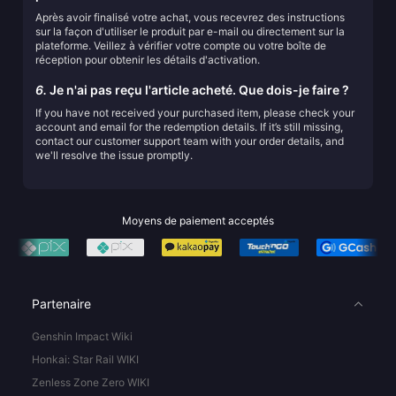
Après avoir finalisé votre achat, vous recevrez des instructions
sur la façon d'utiliser le produit par e-mail ou directement sur la
plateforme. Veillez à vérifier votre compte ou votre boîte de
réception pour obtenir les détails d'activation.
6.
Je n'ai pas reçu l'article acheté. Que dois-je faire ?
If you have not received your purchased item, please check your
account and email for the redemption details. If it’s still missing,
contact our customer support team with your order details, and
we'll resolve the issue promptly.
Moyens de paiement acceptés
Partenaire
Genshin Impact Wiki
Honkai: Star Rail WIKI
Zenless Zone Zero WIKI