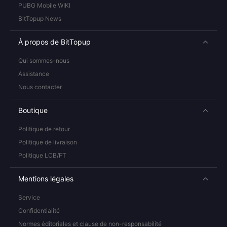
PUBG Mobile WIKI
BitTopup News
À propos de BitTopup
Qui sommes-nous
Assistance
Nous contacter
Boutique
Politique de retour
Politique de livraison
Politique LCB/FT
Mentions légales
Service
Confidentialité
Normes éditoriales et clause de non-responsabilité