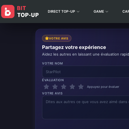
DIRECT TOP-UP
GAME
CA
VOTRE AVIS
Partagez votre expérience
Aidez les autres en laissant une évaluation rapi
VOTRE NOM
ÉVALUATION
Appuyez pour évaluer
VOTRE AVIS