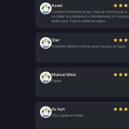
Aseel
J'adore l'histoire et le jeu, mais je n'arrive pas à
accéder à la théière et à Wonderland, s'il vous pl
aidez-moi. Tout le reste est super.
Star
Vraiment génial à utiliser pour les jeux en ligne.
Muksal Mina
Fiable.
its hurt
Très rapide et fiable.