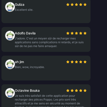
Guliza
Excellent site.
Adolfo Davila
J'adore. C'est un moyen sûr de recharger mes
applications sans complications ni retards, et je suis
sûr de ne pas me faire arnaquer.
ah jim
Bien, wow, incroyable.
Octavine Bouka
Je suis très satisfait de cette application pour
recharger des pièces Poppo. Les prix sont très
attractifs et je me sens en sécurité au moment de