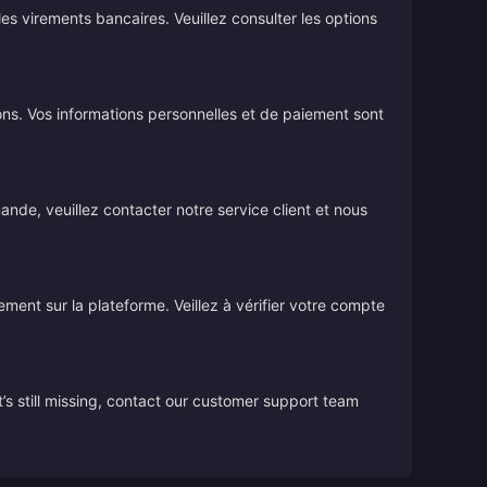
s virements bancaires. Veuillez consulter les options
ions. Vos informations personnelles et de paiement sont
de, veuillez contacter notre service client et nous
tement sur la plateforme. Veillez à vérifier votre compte
’s still missing, contact our customer support team