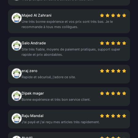
Majed Al Zahrani
Une très bonne expérience et vos prix sont très bas. Je le
recommande à tous mes collègues.
Galo Andrade
Site très fiable, moyens de paiement pratiques, support super
rapide et prix abordables.
eraj zero
Rapide et sécurisé, j'adore ce site.
Dipak magar
Bonne expérience et très bon service client.
Raju Mandal
J'ai payé et j'ai reçu mes articles très rapidement.