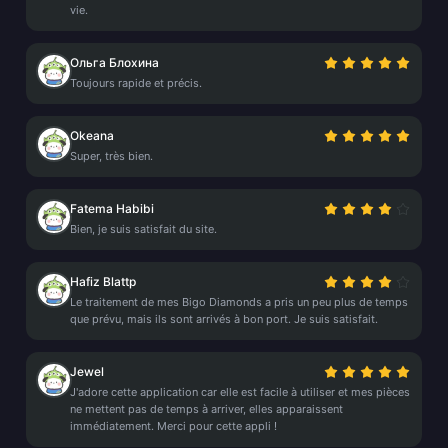
vie.
Ольга Блохина
Toujours rapide et précis.
Okeana
Super, très bien.
Fatema Habibi
Bien, je suis satisfait du site.
Hafiz Blattp
Le traitement de mes Bigo Diamonds a pris un peu plus de temps
que prévu, mais ils sont arrivés à bon port. Je suis satisfait.
Jewel
J'adore cette application car elle est facile à utiliser et mes pièces
ne mettent pas de temps à arriver, elles apparaissent
immédiatement. Merci pour cette appli !