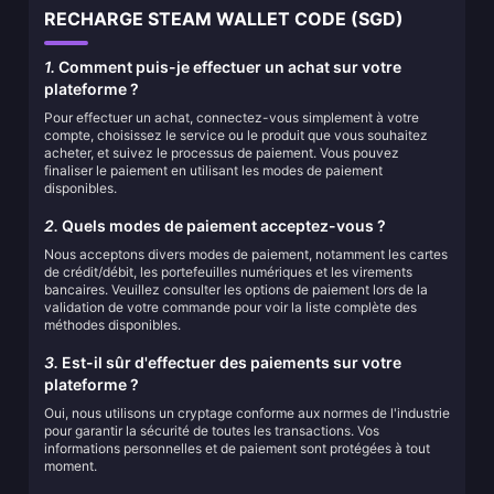
RECHARGE STEAM WALLET CODE (SGD)
1.
Comment puis-je effectuer un achat sur votre
plateforme ?
Pour effectuer un achat, connectez-vous simplement à votre
compte, choisissez le service ou le produit que vous souhaitez
acheter, et suivez le processus de paiement. Vous pouvez
finaliser le paiement en utilisant les modes de paiement
disponibles.
2.
Quels modes de paiement acceptez-vous ?
Nous acceptons divers modes de paiement, notamment les cartes
de crédit/débit, les portefeuilles numériques et les virements
bancaires. Veuillez consulter les options de paiement lors de la
validation de votre commande pour voir la liste complète des
méthodes disponibles.
3.
Est-il sûr d'effectuer des paiements sur votre
plateforme ?
Oui, nous utilisons un cryptage conforme aux normes de l'industrie
pour garantir la sécurité de toutes les transactions. Vos
informations personnelles et de paiement sont protégées à tout
moment.