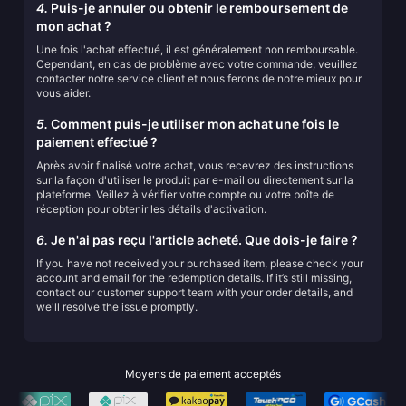
4.
Puis-je annuler ou obtenir le remboursement de
mon achat ?
Une fois l'achat effectué, il est généralement non remboursable.
Cependant, en cas de problème avec votre commande, veuillez
contacter notre service client et nous ferons de notre mieux pour
vous aider.
5.
Comment puis-je utiliser mon achat une fois le
paiement effectué ?
Après avoir finalisé votre achat, vous recevrez des instructions
sur la façon d'utiliser le produit par e-mail ou directement sur la
plateforme. Veillez à vérifier votre compte ou votre boîte de
réception pour obtenir les détails d'activation.
6.
Je n'ai pas reçu l'article acheté. Que dois-je faire ?
If you have not received your purchased item, please check your
account and email for the redemption details. If it’s still missing,
contact our customer support team with your order details, and
we'll resolve the issue promptly.
Moyens de paiement acceptés