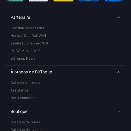
Partenaire
Genshin Impact Wiki
Honkai: Star Rail WIKI
Zenless Zone Zero WIKI
PUBG Mobile WIKI
BitTopup News
À propos de BitTopup
Qui sommes-nous
Assistance
Nous contacter
Boutique
Politique de retour
Politique de livraison