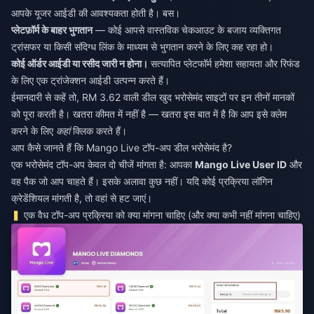
आपके यूजर आईडी की आवश्यकता होती है। बस।
प्लेटफ़ॉर्म के बाहर भुगतान
— कोई आपसे वास्तविक चेकआउट के बजाय व्यक्तिगत
ट्रांसफर या किसी संदिग्ध लिंक के माध्यम से भुगतान करने के लिए कह रहा हो।
कोई ऑर्डर आईडी या रसीद जारी न होना।
सत्यापित प्लेटफॉर्म हमेशा सहायता और रिफंड
के लिए एक ट्रांजेक्शन आईडी उत्पन्न करते हैं।
ईमानदारी से कहें तो, RM 3.62 वाली डील खुद भरोसेमंद साइटों पर इन तीनों मानकों
को पूरा करती है। खतरा कीमत में नहीं है — खतरा इस बात में है कि आप इसे क्लेम
करने के लिए
कहां
क्लिक करते हैं।
आप कैसे जानते हैं कि Mango Live टॉप-अप डील भरोसेमंद है?
एक भरोसेमंद टॉप-अप केवल दो चीजें मांगता है: आपका
Mango Live User ID
और
वह पैक जो आप चाहते हैं। इसके अलावा कुछ नहीं। यदि कोई प्रक्रिया लॉगिन
क्रेडेंशियल मांगती है, तो वहां से हट जाएं।
एक वैध टॉप-अप प्रक्रिया को क्या मांगना चाहिए (और क्या कभी नहीं मांगना चाहिए)