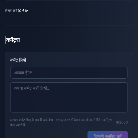
शेयर करें
कमेंट्स
कमेंट लिखें
आपका कमेंट रिव्यू के बाद दिखाई देगा। इस ब्राउज़र में केवल आप ही अपने पेंडिंग कमेंट्स
0/2000
देख सकते हैं।
टिप्पणी सबमिट करें