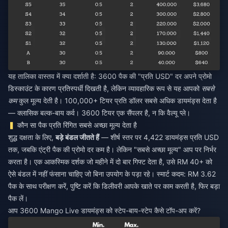
यह तालिका वास्तव में क्या दर्शाती है: 3600 पैक की "प्रति USD" दर अपने प्रोमो
डिस्काउंट के कारण प्रतिस्पर्धी दिखती है, लेकिन व्यावहारिक रूप से यह आपको
सबसे
कम
कुल मूल्य देती है। 100,000+ टियर प्रति डॉलर सबसे अधिक डायमंड्स देता है
— क्लासिक बल्क-बाय कर्व। 3600 टियर एक सैंपलर है, न कि वैल्यू प्ले।
कौन सा पैक प्रति रिंगित सबसे अच्छा मूल्य देता है
शुद्ध दक्षता के लिए,
बड़े बंडल जीतते हैं
— शीर्ष स्तर पर 4,422 डायमंड्स प्रति USD
तक, जबकि एंट्री पैक की प्रोमो दर कम है। लेकिन "सबसे अच्छा मूल्य" आप पर निर्भर
करता है। एक आकस्मिक दर्शक जो महीने में दो बार गिफ्ट देता है, उसे RM 40+ को
ऐसे बंडल में नहीं फंसाना चाहिए जो बिना उपयोग के पड़ा रहे। स्मार्ट कदम: RM 3.62
पैक के साथ परीक्षण करें, पुष्टि करें कि डिलीवरी आपके खाते पर काम करती है, फिर बड़ा
पैक लें।
आप 3600 Mango Live डायमंड्स को स्टेप-बाय-स्टेप कैसे टॉप-अप करें?