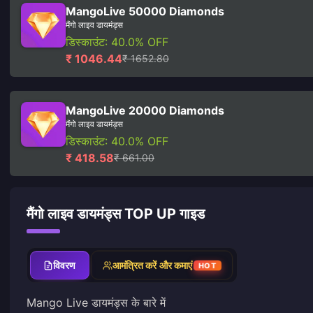
MangoLive 50000 Diamonds
मैंगो लाइव डायमंड्स
डिस्काउंट: 40.0% OFF
₹ 1046.44
₹ 1652.80
MangoLive 20000 Diamonds
मैंगो लाइव डायमंड्स
डिस्काउंट: 40.0% OFF
₹ 418.58
₹ 661.00
मैंगो लाइव डायमंड्स TOP UP गाइड
विवरण
आमंत्रित करें और कमाएं
HOT
Mango Live डायमंड्स के बारे में