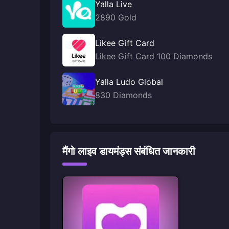
Yalla Live
2890 Gold
Likee Gift Card
Likee Gift Card 100 Diamonds
Yalla Ludo Global
830 Diamonds
मैंगो लाइव डायमंड्स संबंधित जानकारी