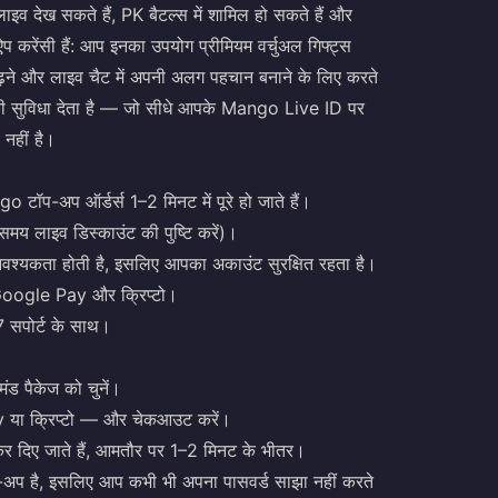
इव देख सकते हैं, PK बैटल्स में शामिल हो सकते हैं और
करेंसी हैं: आप इनका उपयोग प्रीमियम वर्चुअल गिफ्ट्स
 चढ़ने और लाइव चैट में अपनी अलग पहचान बनाने के लिए करते
ी सुविधा देता है — जो सीधे आपके Mango Live ID पर
नहीं है।
-अप ऑर्डर्स 1–2 मिनट में पूरे हो जाते हैं।
य लाइव डिस्काउंट की पुष्टि करें)।
आवश्यकता होती है, इसलिए आपका अकाउंट सुरक्षित रहता है।
oogle Pay और क्रिप्टो।
/7 सपोर्ट के साथ।
ड पैकेज को चुनें।
y या क्रिप्टो — और चेकआउट करें।
र दिए जाते हैं, आमतौर पर 1–2 मिनट के भीतर।
अप है, इसलिए आप कभी भी अपना पासवर्ड साझा नहीं करते