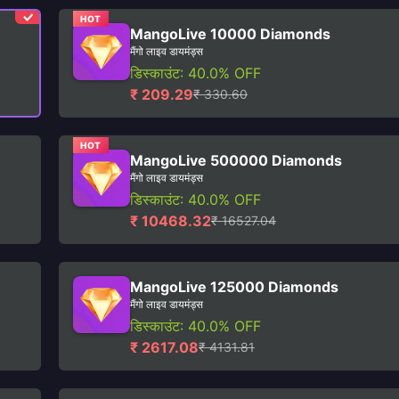
HOT
MangoLive 10000 Diamonds
मैंगो लाइव डायमंड्स
डिस्काउंट: 40.0% OFF
₹ 209.29
₹ 330.60
HOT
MangoLive 500000 Diamonds
मैंगो लाइव डायमंड्स
डिस्काउंट: 40.0% OFF
₹ 10468.32
₹ 16527.04
MangoLive 125000 Diamonds
मैंगो लाइव डायमंड्स
डिस्काउंट: 40.0% OFF
₹ 2617.08
₹ 4131.81