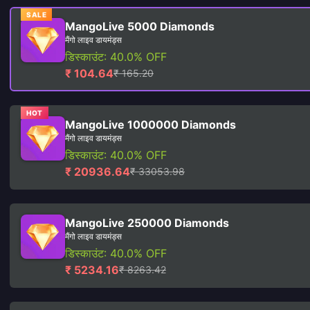
SALE
MangoLive 5000 Diamonds
मैंगो लाइव डायमंड्स
डिस्काउंट: 40.0% OFF
₹ 104.64
₹ 165.20
HOT
MangoLive 1000000 Diamonds
मैंगो लाइव डायमंड्स
डिस्काउंट: 40.0% OFF
₹ 20936.64
₹ 33053.98
MangoLive 250000 Diamonds
मैंगो लाइव डायमंड्स
डिस्काउंट: 40.0% OFF
₹ 5234.16
₹ 8263.42