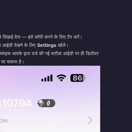
िखाई देगा — इसे कॉपी करने के लिए टैप करें।
पना आईडी देखने के लिए
Settings
खोलें।
मंड्स आपके द्वारा दर्ज की गई सटीक आईडी पर ही डिलीवर
ा जा सकता है।