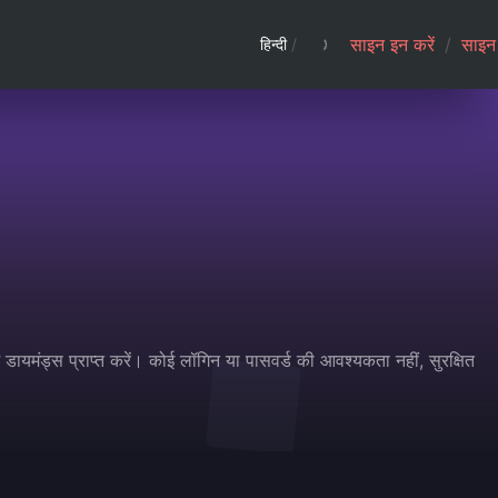
साइन इन करें
/
साइन 
हिन्दी
/
 डायमंड्स प्राप्त करें। कोई लॉगिन या पासवर्ड की आवश्यकता नहीं, सुरक्षित