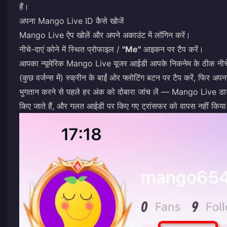
हैं।
अपना Mango Live ID कैसे खोजें
Mango Live ऐप खोलें और अपने अकाउंट में लॉगिन करें।
नीचे-दाएं कोने में स्थित प्रोफाइल /
"Me"
आइकन पर टैप करें।
आपका न्यूमेरिक Mango Live यूजर आईडी आपके निकनेम के ठीक नीचे द
(कुछ वर्जन्स में) स्क्रीन के बाईं ओर फ्लोटिंग बटन पर टैप करें, फिर अ
भुगतान करने से पहले हर अंक को दोबारा जांच लें — Mango Live डाय
किए जाते हैं, और गलत आईडी पर किए गए ट्रांसफर को वापस नहीं किय