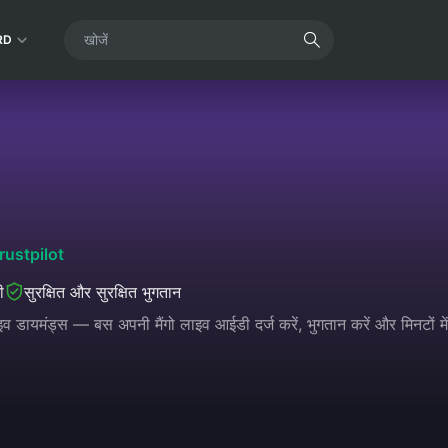
RD
rustpilot
ी
सुरक्षित और सुरक्षित भुगतान
ाइव डायमंड्स — बस अपनी मैंगो लाइव आईडी दर्ज करें, भुगतान करें और मिनटों में