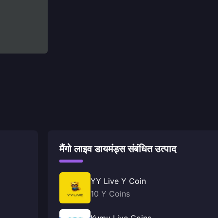
मैंगो लाइव डायमंड्स संबंधित उत्पाद
YY Live Y Coin
10 Y Coins