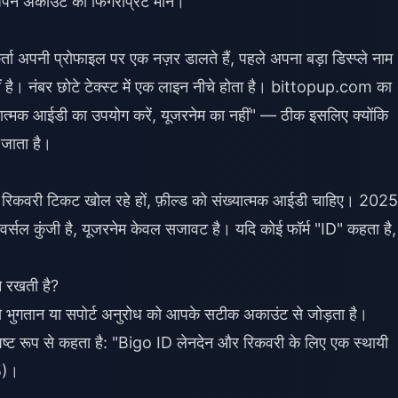
 अकाउंट का फिंगरप्रिंट मानें।
र्ता अपनी प्रोफाइल पर एक नज़र डालते हैं, पहले अपना बड़ा डिस्प्ले नाम
ीं है। नंबर छोटे टेक्स्ट में एक लाइन नीचे होता है। bittopup.com का
ख्यात्मक आईडी का उपयोग करें, यूजरनेम का नहीं" — ठीक इसलिए क्योंकि
 जाता है।
ा रिकवरी टिकट खोल रहे हों, फ़ील्ड को संख्यात्मक आईडी चाहिए। 202
र्सल कुंजी है, यूजरनेम केवल सजावट है। यदि कोई फॉर्म "ID" कहता है,
े रखती है?
 से भुगतान या सपोर्ट अनुरोध को आपके सटीक अकाउंट से जोड़ता है।
स्पष्ट रूप से कहता है: "Bigo ID लेनदेन और रिकवरी के लिए एक स्थायी
5)।