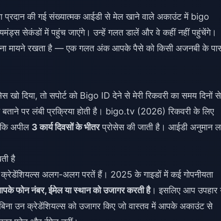
रा प्रदान की गई संख्यात्मक आईडी से मेल खाने वाले अकाउंट में
bigo
स सेकंडों में पहुंच जाएंगे। उन्हें गलत डालें और वे कहीं नहीं पहुंचेंगे।
ना मायने रखता है — एक गलत अंक आपके पैसे को किसी अजनबी के पा
स खो दिया, तो सपोर्ट को Bigo ID देने से मेरी रिकवरी का समय दिनों से
ताने पर लंबी प्रक्रिया होती है। bigo.tv (2026) रिकवरी के लिए
ै कि अपील
3 कार्य दिवसों के भीतर
प्रोसेस की जाती है। आईडी अनुमान ल
ती है
रेडेंशियल्स अलग-अलग परतें हैं। 2025 के गाइडों में कई गोपनीयता
आपके फोन नंबर, ईमेल या स्थान को उजागर करती है
। इसलिए आप उपहार 
बिना उन क्रेडेंशियल्स को उजागर किए जो वास्तव में आपके अकाउंट से