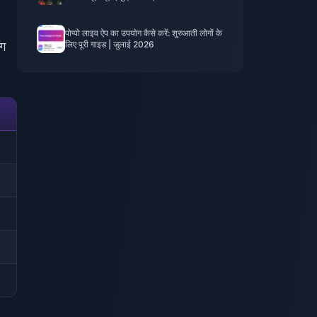
पोप्पो लाइव ऐप का उपयोग कैसे करें: शुरुआती लोगों के
ॉग
लिए पूरी गाइड | जुलाई 2026