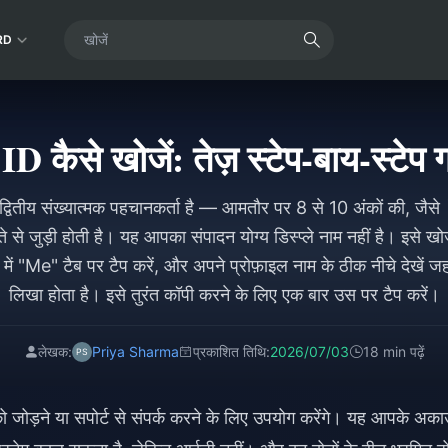
RD
D कैसे खोजें: तेज़ स्टेप-बाय-स्टेप
ितीय संख्यात्मक पहचानकर्ता है — आमतौर पर 8 से 10 अंकों की, 
े से जुड़ी होती है। यह आपका संपादन योग्य डिस्प्ले नाम नहीं है। इसे 
ने में "Me" टैब पर टैप करें, और अपने प्रोफ़ाइल नाम के ठीक नीचे दे
लिखा होता है। इसे तुरंत कॉपी करने के लिए एक बार उस पर टैप करें।
लेखक:
Priya Sharma
प्रकाशित तिथि:
2026/07/03
18 min पढ़ें
को जोड़ने या सपोर्ट से संपर्क करने के लिए उपयोग करेंगे। यह आपके अका