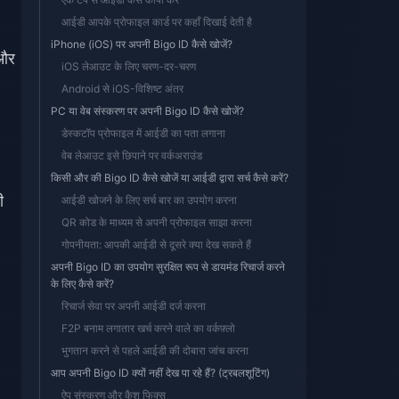
आईडी आपके प्रोफाइल कार्ड पर कहाँ दिखाई देती है
iPhone (iOS) पर अपनी Bigo ID कैसे खोजें?
 और
iOS लेआउट के लिए चरण-दर-चरण
Android से iOS-विशिष्ट अंतर
PC या वेब संस्करण पर अपनी Bigo ID कैसे खोजें?
डेस्कटॉप प्रोफाइल में आईडी का पता लगाना
वेब लेआउट इसे छिपाने पर वर्कअराउंड
किसी और की Bigo ID कैसे खोजें या आईडी द्वारा सर्च कैसे करें?
ी
आईडी खोजने के लिए सर्च बार का उपयोग करना
QR कोड के माध्यम से अपनी प्रोफाइल साझा करना
गोपनीयता: आपकी आईडी से दूसरे क्या देख सकते हैं
अपनी Bigo ID का उपयोग सुरक्षित रूप से डायमंड रिचार्ज करने
के लिए कैसे करें?
रिचार्ज सेवा पर अपनी आईडी दर्ज करना
F2P बनाम लगातार खर्च करने वाले का वर्कफ़्लो
भुगतान करने से पहले आईडी की दोबारा जांच करना
आप अपनी Bigo ID क्यों नहीं देख पा रहे हैं? (ट्रबलशूटिंग)
ऐप संस्करण और कैश फिक्स