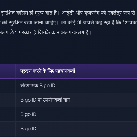
िए सुरक्षित कॉलम ही मुख्य बात है। आईडी और यूजरनेम को स्वतंत्र रूप से
्स को सुरक्षित रखा जाना चाहिए। जो कोई भी आपसे कह रहा है कि "आपक
लग डेटा प्रकार हैं जिनके काम अलग-अलग हैं।
प्रदान करने के लिए पहचानकर्ता
संख्यात्मक Bigo ID
Bigo ID या उपयोगकर्ता नाम
Bigo ID
Bigo ID