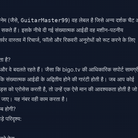
नेम (जैसे,
GuitarMaster99
) वह लेबल है जिसे अन्य दर्शक चैट
 सकते हैं। इसके नीचे दी गई संख्यात्मक आईडी वह मशीन-पठनीय
वर वास्तव में रिचार्ज, फॉलो और रिकवरी अनुरोधों को रूट करने के लिए
ा है?
हैं, और वे बदलते रहते हैं। जैसा कि bigo.tv की आधिकारिक सपोर्ट सामग्र
बकि संख्यात्मक आईडी के अद्वितीय होने की गारंटी होती है। जब आप कोई
स को प्रोसेस करती है, तो उन्हें एक ऐसे मान की आवश्यकता होती है जो
जाए। यह नंबर वही काम करता है।
ब होगी?
े परिदृश्य: