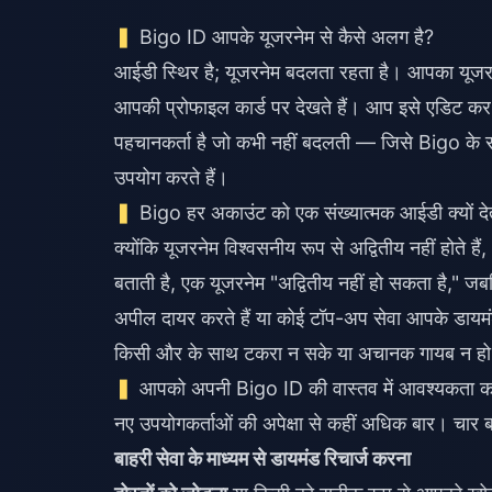
Bigo ID आपके यूजरनेम से कैसे अलग है?
आईडी स्थिर है; यूजरनेम बदलता रहता है। आपका यूजर
आपकी प्रोफाइल कार्ड पर देखते हैं। आप इसे एडिट कर
पहचानकर्ता है जो कभी नहीं बदलती — जिसे Bigo के सर्
उपयोग करते हैं।
Bigo हर अकाउंट को एक संख्यात्मक आईडी क्यों देत
क्योंकि यूजरनेम विश्वसनीय रूप से अद्वितीय नहीं होते 
बताती है, एक यूजरनेम "अद्वितीय नहीं हो सकता है," ज
अपील दायर करते हैं या कोई टॉप-अप सेवा आपके डायमंड्
किसी और के साथ टकरा न सके या अचानक गायब न हो 
आपको अपनी Bigo ID की वास्तव में आवश्यकता क
नए उपयोगकर्ताओं की अपेक्षा से कहीं अधिक बार। चार बड़
बाहरी सेवा के माध्यम से डायमंड रिचार्ज करना