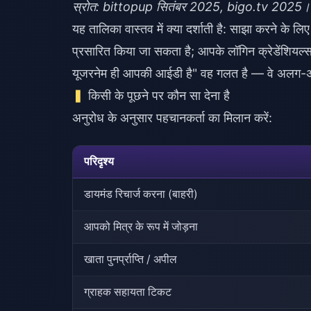
स्रोत: bittopup सितंबर 2025, bigo.tv 2025।
यह तालिका वास्तव में क्या दर्शाती है: साझा करने के ल
प्रसारित किया जा सकता है; आपके लॉगिन क्रेडेंशियल
यूजरनेम ही आपकी आईडी है" वह गलत है — वे अलग-अ
किसी के पूछने पर कौन सा देना है
अनुरोध के अनुसार पहचानकर्ता का मिलान करें:
परिदृश्य
डायमंड रिचार्ज करना (बाहरी)
आपको मित्र के रूप में जोड़ना
खाता पुनर्प्राप्ति / अपील
ग्राहक सहायता टिकट