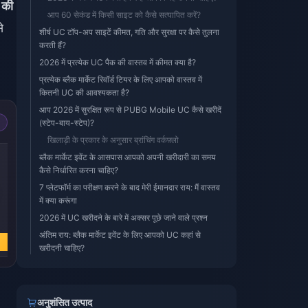
की
आप 60 सेकंड में किसी साइट को कैसे सत्यापित करें?
े
शीर्ष UC टॉप-अप साइटें कीमत, गति और सुरक्षा पर कैसे तुलना
करती हैं?
2026 में प्रत्येक UC पैक की वास्तव में कीमत क्या है?
प्रत्येक ब्लैक मार्केट रिवॉर्ड टियर के लिए आपको वास्तव में
कितनी UC की आवश्यकता है?
आप 2026 में सुरक्षित रूप से PUBG Mobile UC कैसे खरीदें
(स्टेप-बाय-स्टेप)?
खिलाड़ी के प्रकार के अनुसार ब्रांचिंग वर्कफ़्लो
ब्लैक मार्केट इवेंट के आसपास आपको अपनी खरीदारी का समय
कैसे निर्धारित करना चाहिए?
7 प्लेटफॉर्म का परीक्षण करने के बाद मेरी ईमानदार राय: मैं वास्तव
में क्या करूंगा
2026 में UC खरीदने के बारे में अक्सर पूछे जाने वाले प्रश्न
अंतिम राय: ब्लैक मार्केट इवेंट के लिए आपको UC कहां से
खरीदनी चाहिए?
अनुशंसित उत्पाद