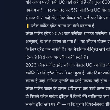
यदि आपने पहले कभी UC नहीं खरीदी है और कुल 600 
उपयोग करें। नए अकाउंट पर 5% अतिरिक्त UC बोनस किस
ईमानदारी से कहें तो, गणित केवल तभी थर्ड-पार्टी के पक्ष
ब्लैक मार्केट इवेंट गणना को कैसे बदलता है
ब्लैक मार्केट इवेंट 2026 चार परिचित आइटम श्रेणिय
अनुसार) के साथ वापस आ गया है। यह सीजन टोकन एक्
के लिए ट्रेड कर सकते हैं। वह मैकेनिक
केंद्रित खर्च
को 
टियर है जिसे आप अनलॉक नहीं करते हैं।
2026 ब्लैक मार्केट इवेंट को एक बेहतर UC रणनीति की
क्योंकि रिवॉर्ड ट्रैक टियर में बंटा हुआ है, और टियर आ
करता है जहां आंशिक प्रगति का कोई मतलब नहीं होता 
ब्लैक मार्केट चक्र के दौरान अधिकांश कम खर्च करने वा
दो पिछले ब्लैक मार्केट इवेंट्स में जिन्हें मैंने व्यक्
संचयी इवेंट खर्च पर थी — न कि पुराने टियर-लिस्ट 