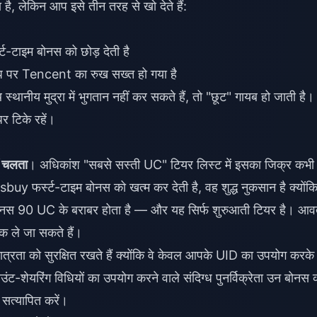
है, लेकिन आप इसे तीन तरह से खो देते हैं:
्ट-टाइम बोनस को छोड़ देती है
 पर Tencent का रुख सख्त हो गया है
थानीय मुद्रा में भुगतान नहीं कर सकते हैं, तो "छूट" गायब हो जाती है।
पर टिके रहें।
ीं चलता
। अधिकांश "सबसे सस्ती UC" टियर लिस्ट में इसका जिक्र कभी 
 फर्स्ट-टाइम बोनस को खत्म कर देती है, वह शुद्ध नुकसान है क्योंक
90 UC के बराबर होता है — और यह सिर्फ शुरुआती टियर है। आवर्
 ले जा सकते हैं।
 पात्रता को सुरक्षित रखते हैं क्योंकि वे केवल आपके UID का उपयोग करके
ट-शेयरिंग विधियों का उपयोग करने वाले संदिग्ध पुनर्विक्रेता उन बोनस 
 सत्यापित करें।