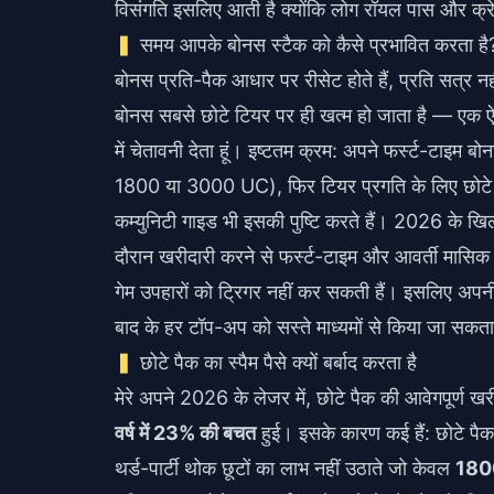
विसंगति इसलिए आती है क्योंकि लोग रॉयल पास और क्रे
समय आपके बोनस स्टैक को कैसे प्रभावित करता है
बोनस प्रति-पैक आधार पर रीसेट होते हैं, प्रति सत्र
बोनस सबसे छोटे टियर पर ही खत्म हो जाता है — एक ऐ
में चेतावनी देता हूं। इष्टतम क्रम: अपने फर्स्ट-टाइम ब
1800 या 3000 UC), फिर टियर प्रगति के लिए छोटे थ
कम्युनिटी गाइड भी इसकी पुष्टि करते हैं। 2026 के खिल
दौरान खरीदारी करने से फर्स्ट-टाइम और आवर्ती मासिक बोन
गेम उपहारों को ट्रिगर नहीं कर सकती हैं। इसलिए अप
बाद के हर टॉप-अप को सस्ते माध्यमों से किया जा सकता
छोटे पैक का स्पैम पैसे क्यों बर्बाद करता है
मेरे अपने 2026 के लेजर में, छोटे पैक की आवेगपूर्ण 
वर्ष में 23% की बचत
हुई। इसके कारण कई हैं: छोटे पैक
थर्ड-पार्टी थोक छूटों का लाभ नहीं उठाते जो केवल
180