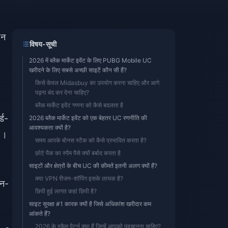
 न
विषय-सूची
2026 में ब्लैक मार्केट इवेंट के लिए PUBG Mobile UC
खरीदने के लिए सबसे अच्छी साइटें कौन सी हैं?
किसे केवल Midasbuy का उपयोग करना चाहिए और आगे
पढ़ना बंद कर देना चाहिए?
ब्लैक मार्केट इवेंट गणना को कैसे बदलता है
्ड-
2026 ब्लैक मार्केट इवेंट को एक बेहतर UC रणनीति की
आवश्यकता क्यों है?
)।
समय आपके बोनस स्टैक को कैसे प्रभावित करता है?
छोटे पैक का स्पैम पैसे क्यों बर्बाद करता है
साइटों और क्षेत्रों के बीच UC की कीमतें इतनी अलग क्यों हैं?
क्या VPN रीजन-शॉपिंग इसके लायक है?
इन-
छिपी हुई लागत कहां छिपी है?
साइट सुरक्षा #1 कारक क्यों है जिसे अधिकांश खरीदार कम
आंकते हैं?
2026 के स्कैम पैटर्न क्या हैं जिन्हें आपको पहचानना चाहिए?