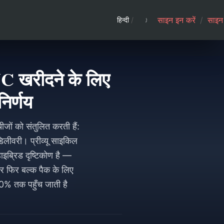
साइन इन करें
/
साइन 
हिन्दी
/
UC खरीदने के लिए
निर्णय
ों को संतुलित करती हैं:
लीवरी। प्रीव्यू साइकिल
हाइब्रिड दृष्टिकोण है —
 फिर बल्क पैक के लिए
0% तक पहुँच जाती है