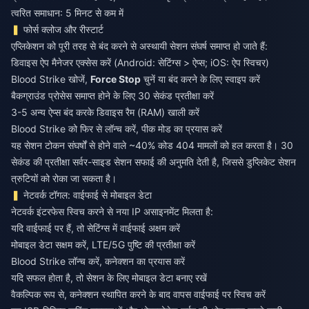
त्वरित समाधान: 5 मिनट से कम में
फोर्स क्लोज और रीस्टार्ट
एप्लिकेशन को पूरी तरह से बंद करने से अस्थायी सेशन संघर्ष समाप्त हो जाते हैं:
डिवाइस ऐप मैनेजर एक्सेस करें (Android: सेटिंग्स > ऐप्स; iOS: ऐप स्विचर)
Blood Strike खोजें,
Force Stop
चुनें या बंद करने के लिए स्वाइप करें
बैकग्राउंड प्रोसेस समाप्त होने के लिए 30 सेकंड प्रतीक्षा करें
3-5 अन्य ऐप्स बंद करके डिवाइस रैम (RAM) खाली करें
Blood Strike को फिर से लॉन्च करें, पीक मोड का प्रयास करें
यह सेशन टोकन संघर्षों से होने वाले ~40% कोड 404 मामलों को हल करता है। 30
सेकंड की प्रतीक्षा सर्वर-साइड सेशन सफाई की अनुमति देती है, जिससे डुप्लिकेट सेशन
त्रुटियों को रोका जा सकता है।
नेटवर्क टॉगल: वाईफाई से मोबाइल डेटा
नेटवर्क इंटरफेस स्विच करने से नया IP असाइनमेंट मिलता है:
यदि वाईफाई पर हैं, तो सेटिंग्स में वाईफाई अक्षम करें
मोबाइल डेटा सक्षम करें, LTE/5G पुष्टि की प्रतीक्षा करें
Blood Strike लॉन्च करें, कनेक्शन का प्रयास करें
यदि सफल होता है, तो सेशन के लिए मोबाइल डेटा बनाए रखें
वैकल्पिक रूप से, कनेक्शन स्थापित करने के बाद वापस वाईफाई पर स्विच करें