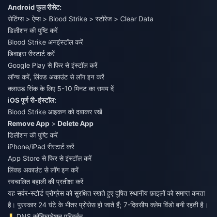
Android फुल रीसेट:
सेटिंग्स > ऐप्स > Blood Strike > स्टोरेज > Clear Data
डिलीशन की पुष्टि करें
Blood Strike अनइंस्टॉल करें
डिवाइस रीस्टार्ट करें
Google Play से फिर से इंस्टॉल करें
लॉन्च करें, लिंक्ड अकाउंट से लॉग इन करें
क्लाउड सिंक के लिए 5-10 मिनट का समय दें
iOS पूर्ण री-इंस्टॉल:
Blood Strike आइकन को दबाकर रखें
Remove App
>
Delete App
डिलीशन की पुष्टि करें
iPhone/iPad रीस्टार्ट करें
App Store से फिर से इंस्टॉल करें
लिंक्ड अकाउंट से लॉग इन करें
स्वचालित बहाली की प्रतीक्षा करें
यह सर्वर-स्टोर्ड प्रोग्रेस को सुरक्षित रखते हुए दूषित स्थानीय फ़ाइलों को समाप्त करता
है। पुरस्कार 24 घंटे के भीतर प्रोसेस हो जाते हैं; 7-दिवसीय क्लेम विंडो बनी रहती है।
DNS कॉन्फ़िगरेशन परिवर्तन