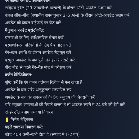
स्वचालित अपडेट कॉन्फ़िगरेशन:
सक्रिय इवेंट (29 जनवरी-6 फरवरी) के दौरान ऑटो-अपडेट अक्षम करें
केवल ऑफ-पीक (स्थानीय समयानुसार 3-6 AM) के दौरान ऑटो-अपडेट सक्षम करें
अपडेट को केवल वाईफाई पर सेट करें
मैनुअल अपडेट प्रोटोकॉल:
घोषणाओं के लिए आधिकारिक चैनल देखें
प्रमाणीकरण परिवर्तनों के लिए पैच नोट्स पढ़ें
गैर-खेल अवधि के दौरान अपडेट शेड्यूल करें
प्रमुख अपडेट के बाद पूर्ण डिवाइस रीस्टार्ट करें
पीक मोड से पहले गैर-रैंक मोड में परीक्षण करें
वर्जन वेरिफिकेशन:
पुष्टि करें कि ऐप वर्जन वर्तमान रिलीज से मेल खाता है
अपडेट के बाद सर्वर अनुकूलता सत्यापित करें
अपडेट के बाद की समस्याओं के लिए समुदाय की निगरानी करें
यदि समुदाय समस्याओं की रिपोर्ट करता है तो अपडेट करने में 24 घंटे की देरी करें
री-इंस्टॉल बनाम समस्या निवारण
निर्णय मैट्रिक्स
पहले समस्या निवारण करें:
कोड 404 कभी-कभी होता है (सप्ताह में 1-2 बार)