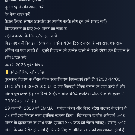
पूरी तरह से लॉग आउट करें
ऐप कैश साफ़ करें
केवल लिंक्ड सोशल अकाउंट का उपयोग करके लॉग इन करें (गेस्ट नहीं)
वेरिफिकेशन के लिए 2-3 मिनट का समय दें
सही अकाउंट के लिए प्रोफ़ाइल जांचें
मिड-सेशन में डिवाइस स्विच करना कोड 404 ट्रिगर करता है जब सर्वर एक साथ
लॉगिन का पता लगाते हैं। दूसरे डिवाइस को एक्सेस करने से पहले हमेशा एक डिवाइस से
लॉग आउट करें।
फरवरी 2026 इवेंट विचार
इवेंट-विशिष्ट सर्वर लोड
पुरस्कार वितरण के दौरान पीक प्रमाणीकरण विफलताएं होती हैं: 12:00-14:00
UTC और 18:00-20:00 UTC जब खिलाड़ी दैनिक बोनस का दावा करते हैं और
मिशन पूरा करते हैं। इन विंडो के दौरान कोड 404 त्रुटियां ऑफ-पीक की तुलना में
300% बढ़ जाती हैं।
29 जनवरी, 2026 को EMMA - शर्मीला चेहरा और पिवट स्टैश वाउचर के लॉन्च ने
72 घंटों तक निरंतर उच्च ट्रैफिक उत्पन्न किया। रिडेम्पशन के बीच अनिवार्य 5-10
मिनट के कूलडाउन के साथ प्रति प्रयास 3-5 कोड की सेशन सीमाएं। सीमाएं 5-10
मिनट के बाद रीसेट हो जाती हैं, जिसके लिए रणनीतिक समय की आवश्यकता होती है।