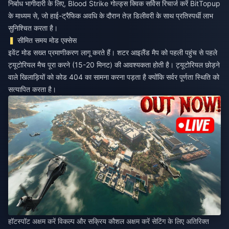
निर्बाध भागीदारी के लिए,
Blood Strike गोल्ड्स क्विक सर्विस रिचार्ज करें
BitTopup
के माध्यम से, जो हाई-ट्रैफिक अवधि के दौरान तेज़ डिलीवरी के साथ प्रतिस्पर्धी लाभ
सुनिश्चित करता है।
सीमित समय मोड एक्सेस
इवेंट मोड सख्त प्रमाणीकरण लागू करते हैं। शटर आइलैंड मैप को पहली पहुंच से पहले
ट्यूटोरियल मैच पूरा करने (15-20 मिनट) की आवश्यकता होती है। ट्यूटोरियल छोड़ने
वाले खिलाड़ियों को कोड 404 का सामना करना पड़ता है क्योंकि सर्वर पूर्णता स्थिति को
सत्यापित करता है।
हॉटस्पॉट अक्षम करें विकल्प और सक्रिय कौशल अक्षम करें सेटिंग के लिए अतिरिक्त