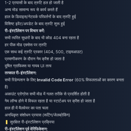
1-2 प्रयासों के बाद त्रुटि हल हो जाती है
अन्य मोड सामान्य रूप से कार्य करते हैं
हाल के डिवाइस/नेटवर्क परिवर्तनों के बाद त्रुटि हुई
विशिष्ट इवेंट/अपडेट के बाद त्रुटि शुरू हुई
री-इंस्टॉलेशन पर विचार करें:
सभी त्वरित सुधारों के बाद भी कोड 404 बना रहता है
हर पीक मोड एक्सेस पर त्रुटि
एक साथ कई त्रुटि प्रकार (404, 500, टाइमआउट)
प्रमाणीकरण के दौरान गेम क्रैश हो जाता है
दूषित ग्राफिक्स या गायब UI तत्व
तत्काल री-इंस्टॉलेशन:
सभी रिडेम्पशन के लिए
Invalid Code Error
(60% विफलताओं का कारण बनता
है)
अकाउंट प्रोग्रेस सभी मोड में गलत तरीके से प्रदर्शित होती है
गेम लॉन्च होने में विफल रहता है या स्टार्टअप पर क्रैश हो जाता है
हाल ही में मैलवेयर का पता चला
अनधिकृत संशोधन प्रयास (रूटिंग/जेलब्रेकिंग)
सुरक्षित री-इंस्टॉलेशन प्रक्रिया
री-इंस्टॉलेशन पूर्व वेरिफिकेशन: