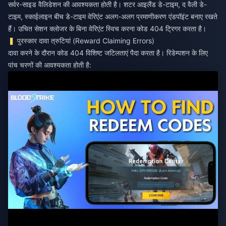
सर्वर-साइड वैलिडेशन की आवश्यकता होती है। शटर आइलैंड डे-टाइम, द वैली डे-
टाइम, स्काईलाइन बीच डे-टाइम वेरिएंट अलग-अलग प्रमाणीकरण एंडपॉइंट बनाए रखते
हैं। उचित सेशन क्लोजर के बिना वेरिएंट स्विच करना कोड 404 ट्रिगर करता है।
पुरस्कार दावा त्रुटियां (Reward Claiming Errors)
दावा करने के दौरान कोड 404 विशिष्ट जटिलताएं पैदा करता है। रिडेम्पशन के लिए
पांच चरणों की आवश्यकता होती है: