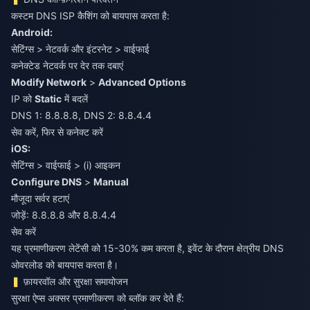
कस्टम DNS ISP कैशिंग को बायपास करता है:
Android:
सेटिंग्स > नेटवर्क और इंटरनेट > वाईफाई
कनेक्टेड नेटवर्क पर देर तक दबाएं
Modify Network
>
Advanced Options
IP को
Static
में बदलें
DNS 1: 8.8.8.8, DNS 2: 8.8.4.4
सेव करें, फिर से कनेक्ट करें
iOS:
सेटिंग्स > वाईफाई > (i) आइकन
Configure DNS
>
Manual
मौजूदा सर्वर हटाएं
जोड़ें: 8.8.8.8 और 8.8.4.4
सेव करें
यह प्रमाणीकरण लेटेंसी को 15-30% कम करता है, इवेंट के दौरान क्षेत्रीय DNS
ओवरलोड को बायपास करता है।
फ़ायरवॉल और सुरक्षा समायोजन
सुरक्षा ऐप्स अक्सर प्रमाणीकरण को ब्लॉक कर देते हैं: