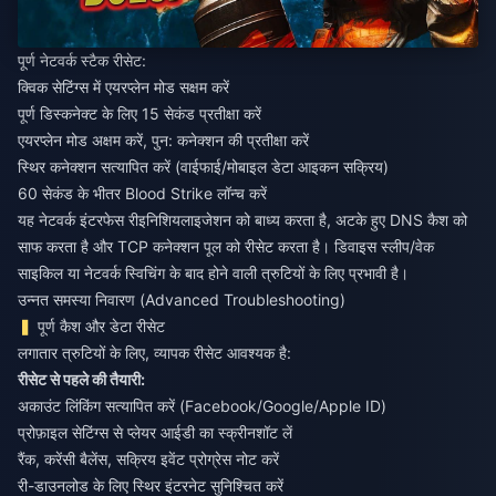
पूर्ण नेटवर्क स्टैक रीसेट:
क्विक सेटिंग्स में एयरप्लेन मोड सक्षम करें
पूर्ण डिस्कनेक्ट के लिए 15 सेकंड प्रतीक्षा करें
एयरप्लेन मोड अक्षम करें, पुन: कनेक्शन की प्रतीक्षा करें
स्थिर कनेक्शन सत्यापित करें (वाईफाई/मोबाइल डेटा आइकन सक्रिय)
60 सेकंड के भीतर Blood Strike लॉन्च करें
यह नेटवर्क इंटरफेस रीइनिशियलाइजेशन को बाध्य करता है, अटके हुए DNS कैश को
साफ करता है और TCP कनेक्शन पूल को रीसेट करता है। डिवाइस स्लीप/वेक
साइकिल या नेटवर्क स्विचिंग के बाद होने वाली त्रुटियों के लिए प्रभावी है।
उन्नत समस्या निवारण (Advanced Troubleshooting)
पूर्ण कैश और डेटा रीसेट
लगातार त्रुटियों के लिए, व्यापक रीसेट आवश्यक है:
रीसेट से पहले की तैयारी:
अकाउंट लिंकिंग सत्यापित करें (Facebook/Google/Apple ID)
प्रोफ़ाइल सेटिंग्स से प्लेयर आईडी का स्क्रीनशॉट लें
रैंक, करेंसी बैलेंस, सक्रिय इवेंट प्रोग्रेस नोट करें
री-डाउनलोड के लिए स्थिर इंटरनेट सुनिश्चित करें