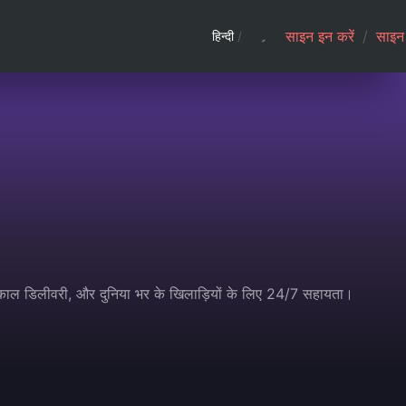
साइन इन करें
/
साइन 
हिन्दी
/
्काल डिलीवरी, और दुनिया भर के खिलाड़ियों के लिए 24/7 सहायता।