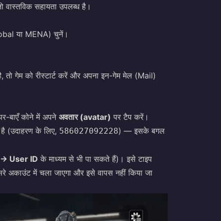
ो वास्तविक सहायता उपलब्ध है।
lobal या MENA) चुनें।
 तो गेम को रीस्टार्ट करें और अपना इन-गेम मेल (Mail)
-बाएँ कोने में अपने
अवतार (avatar)
पर टैप करें।
 है (उदाहरण के लिए,
) — इसके बगल
586027092228
 → User ID
के माध्यम से भी पा सकते हैं)। इसे टाइप
े अकाउंट में चला जाएगा और इसे वापस नहीं किया जा