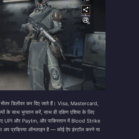
के भीतर डिलीवर कर दिए जाते हैं। Visa, Mastercard,
ं के साथ भुगतान करें, साथ ही दक्षिण एशिया के लिए
े लिए UPI और Paytm, और पाकिस्तान में Blood Strike
 अप प्रक्रिया ऑनलाइन है — कोई ऐप इंस्टॉल करने या