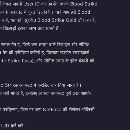
 यहाँ केवल अपनी User ID का उपयोग करके Blood Strike
पके अकाउंट में तुरंत डिलीवरी। चाहे आप इसे Blood
ें, यह वही सुरक्षित Blood Strike Gold टॉप अप है,
के खिलाड़ी इसका लाभ उठा सकते हैं।
रॉयल गेम है, जिसे कम क्षमता वाले डिवाइस और सीमित
गेम की प्रीमियम करेंसी है, जिसका उपयोग स्ट्राइकर्स
Elite Strike Pass), और सीमित समय के इवेंट बंडलों को
 Strike अकाउंट में क्रेडिट कर दिया जाता है।
हीं मांगते हैं, इसलिए आपका अकाउंट पूरी तरह आपके
प प्रक्रिया, जिस पर आप NetEase की रीसेलर-पॉलिसी
UID दर्ज करें।