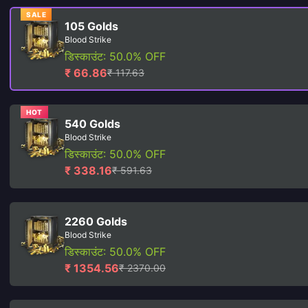
SALE
105 Golds
Blood Strike
डिस्काउंट: 50.0% OFF
₹ 66.86
₹ 117.63
HOT
540 Golds
Blood Strike
डिस्काउंट: 50.0% OFF
₹ 338.16
₹ 591.63
2260 Golds
Blood Strike
डिस्काउंट: 50.0% OFF
₹ 1354.56
₹ 2370.00