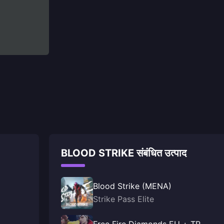
BLOOD STRIKE संबंधित उत्पाद
Blood Strike (MENA)
Strike Pass Elite