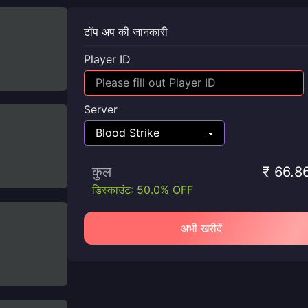
टॉप अप की जानकारी
Player ID
Server
कुल
₹ 66.8
डिस्काउंट: 50.0% OFF
अभी खरीदें