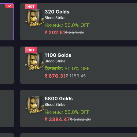
HOT
320 Golds
Blood Strike
डिस्काउंट: 50.0% OFF
₹ 202.51
₹ 354.63
HOT
1100 Golds
Blood Strike
डिस्काउंट: 50.0% OFF
₹ 676.31
₹ 1183.45
5800 Golds
Blood Strike
डिस्काउंट: 50.0% OFF
₹ 3384.47
₹ 5923.26