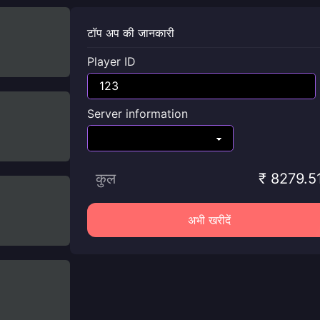
टॉप अप की जानकारी
Player ID
Server information
कुल
₹ 8279.5
अभी खरीदें