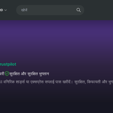
RD
rustpilot
ीवरी
सुरक्षित और सुरक्षित भुगतान
निरिक शार्ड्स या एक्सप्रेस सप्लाई पास खरीदें। सुरक्षित, किफायती और 