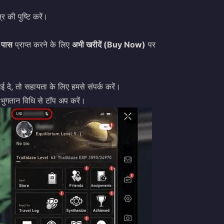
र की पुष्टि करें।
ई पास
प्राप्त करने के लिए
अभी खरीदें (Buy Now)
पर
दे, तो सहायता के लिए हमसे संपर्क करें।
 भुगतान विधि से टॉप अप करें।