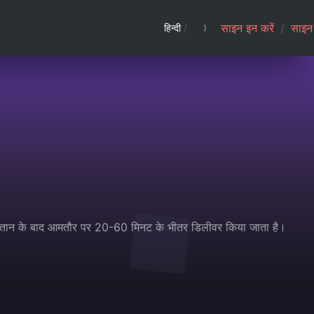
साइन इन करें
/
साइन 
हिन्दी
/
भुगतान के बाद आमतौर पर 20-60 मिनट के भीतर डिलीवर किया जाता है।