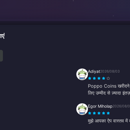
एं
Adiyat
2026/08/03
Poppo Coins खरीदने का
लिए उम्मीद से ज़्यादा इं
Egor Miholap
2026/08/
मुझे आपका ऐप वास्तव में