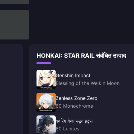
HONKAI: STAR RAIL संबंधित उत्पाद
Genshin Impact
Blessing of the Welkin Moon
Zenless Zone Zero
60 Monochrome
वदरिंग वेव्स ल्यूनाइट्स
60 Lunites