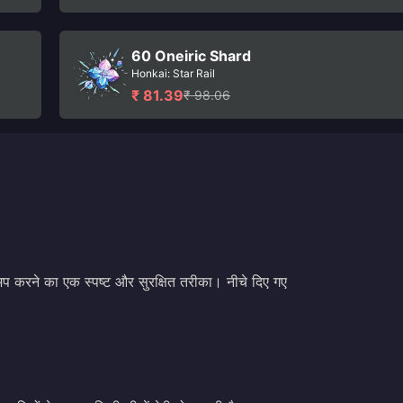
60 Oneiric Shard
Honkai: Star Rail
₹ 81.39
₹ 98.06
प करने का एक स्पष्ट और सुरक्षित तरीका। नीचे दिए गए