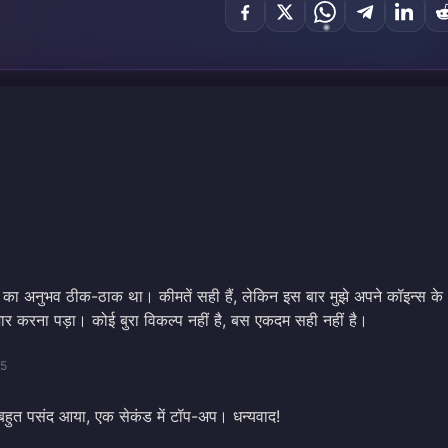
 अनुभव ठीक-ठाक था। कीमतें सही हैं, लेकिन इस बार मुझे अपने कॉइन्स के
तज़ार करना पड़ा। कोई बुरा विकल्प नहीं है, बस एकदम सही नहीं है।
05
 बहुत पसंद आया, एक सेकंड में टॉप-अप। धन्यवाद!