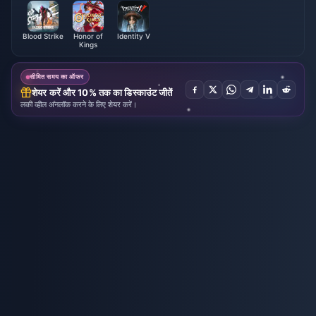
Blood Strike
Honor of
Identity V
Kings
सीमित समय का ऑफर
शेयर करें और 10% तक का डिस्काउंट जीतें
लकी व्हील अनलॉक करने के लिए शेयर करें।