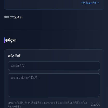
monetization strategies.
पूरी प्रोफ़ाइल देखें →
शेयर करें
कमेंट्स
कमेंट लिखें
आपका कमेंट रिव्यू के बाद दिखाई देगा। इस ब्राउज़र में केवल आप ही अपने पेंडिंग कमेंट्स
0/2000
देख सकते हैं।