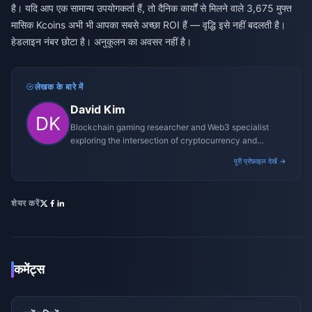
है। यदि आप एक सामान्य उपयोगकर्ता हैं, तो दैनिक कार्यों से मिलने वाले 3,675 मुफ्त
मासिक Kcoins अभी भी आपका सबसे अच्छा ROI हैं — वृद्धि इसे नहीं बदलती है।
हेडलाइन नंबर छोटा है। अनुकूलन का अवसर नहीं है।
लेखक के बारे में
David Kim
Blockchain gaming researcher and Web3 specialist
exploring the intersection of cryptocurrency and
gaming ecosystems.
पूरी प्रोफ़ाइल देखें →
शेयर करें
कमेंट्स