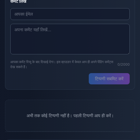
कमेंट लिखें
आपका कमेंट रिव्यू के बाद दिखाई देगा। इस ब्राउज़र में केवल आप ही अपने पेंडिंग कमेंट्स
0/2000
देख सकते हैं।
टिप्पणी सबमिट करें
अभी तक कोई टिप्पणी नहीं है। पहली टिप्पणी आप ही करें।