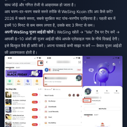
साथ जोड़ें और गणित तेजी से आक्रामक हो जाता है।
आप चरण-दर-चरण सबसे सस्ते तरीके से WeSing Kcoin टॉप अप कैसे करें?
2026 में सबसे सस्ता, सबसे सुरक्षित रूट पांच-चरणीय प्रक्रिया है। पहली बार में
इसमें 10 मिनट से कम समय लगता है, उसके बाद 3 मिनट से कम।
अपनी WeSing यूजर आईडी खोजें।
WeSing खोलें → "Me" टैब पर टैप करें →
आपकी 8–10 अंकों की यूजर आईडी सीधे आपके प्रोफ़ाइल नाम के नीचे दिखाई देगी।
इसे बिल्कुल वैसे ही कॉपी करें। अपना पासवर्ड कभी साझा न करें — केवल यूजर आईडी
की आवश्यकता होती है।