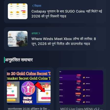
पिछला
Codapay भुगतान के बाद SUGO Coins नहीं मिले? मई
2026 की पूर्ण रिकवरी गाइड
अगला
Where Winds Meet Xbox लॉन्च की तारीख: 8
जून, 2026 को पूर्ण रिलीज़ और डाउनलोड गाइड
अनुशंसित समाचार
सुपरनोवाएक्स 2026 ऑडिशन के लिए स
MICO Live Coins MENA v5.2 के