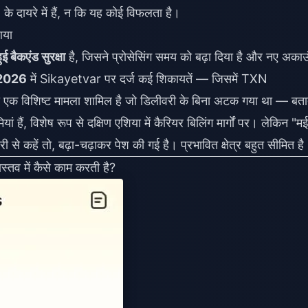
े दायरे में हैं, न कि यह कोई विफलता है।
आया
बैकएंड सुरक्षा
है, जिसने प्रोसेसिंग समय को बढ़ा दिया है और नए अकाउ
 2026
में Sikayetvar पर दर्ज कई शिकायतें — जिसमें TXN
विशिष्ट मामला शामिल है जो डिलीवरी के बिना अटक गया था — बता
 हैं, विशेष रूप से दक्षिण एशिया में कैरियर बिलिंग मार्गों पर। लेकिन "मई
से कहें तो, बढ़ा-चढ़ाकर पेश की गई है। प्रभावित क्षेत्र बहुत सीमित है
 में कैसे काम करती है?