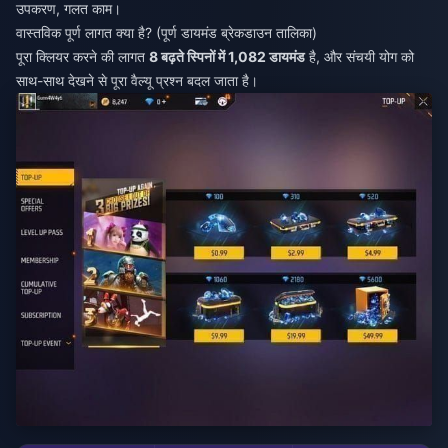
उपकरण, गलत काम।
वास्तविक पूर्ण लागत क्या है? (पूर्ण डायमंड ब्रेकडाउन तालिका)
पूरा क्लियर करने की लागत
8 बढ़ते स्पिनों में 1,082 डायमंड
है, और संचयी योग को
साथ-साथ देखने से पूरा वैल्यू प्रश्न बदल जाता है।