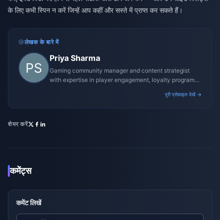
के लिए कभी स्पिन न करें जिन्हें आप कहीं और सस्ते में प्राप्त कर सकते हैं।
लेखक के बारे में
Priya Sharma
Gaming community manager and content strategist
with expertise in player engagement, loyalty programs,
and promotional campaigns.
पूरी प्रोफ़ाइल देखें →
शेयर करें
कमेंट्स
कमेंट लिखें