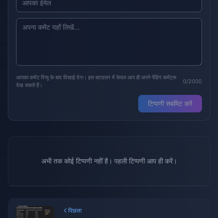
आपका कमेंट रिव्यू के बाद दिखाई देगा। इस ब्राउज़र में केवल आप ही अपने पेंडिंग कमेंट्स
0/2000
देख सकते हैं।
टिप्पणी सबमिट करें
अभी तक कोई टिप्पणी नहीं है। पहली टिप्पणी आप ही करें।
पिछला