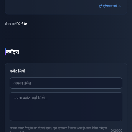
and promotional campaigns.
पूरी प्रोफ़ाइल देखें →
शेयर करें
कमेंट्स
कमेंट लिखें
आपका कमेंट रिव्यू के बाद दिखाई देगा। इस ब्राउज़र में केवल आप ही अपने पेंडिंग कमेंट्स
0/2000