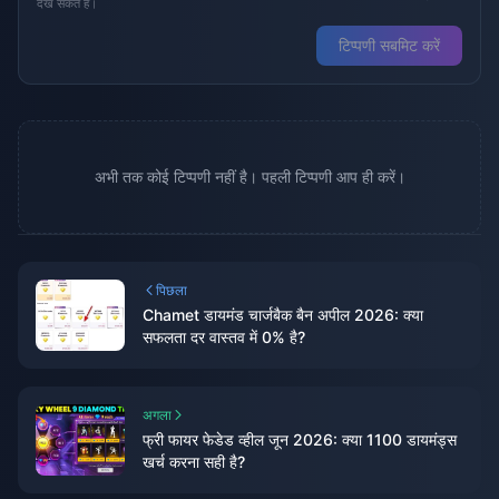
देख सकते हैं।
टिप्पणी सबमिट करें
अभी तक कोई टिप्पणी नहीं है। पहली टिप्पणी आप ही करें।
पिछला
Chamet डायमंड चार्जबैक बैन अपील 2026: क्या
सफलता दर वास्तव में 0% है?
अगला
फ्री फायर फेडेड व्हील जून 2026: क्या 1100 डायमंड्स
खर्च करना सही है?