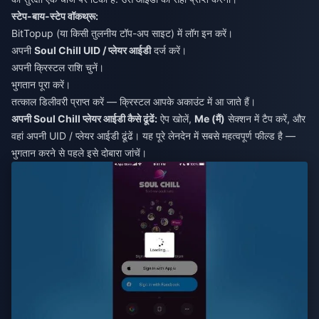
स्टेप-बाय-स्टेप वॉकथ्रू:
BitTopup (या किसी तुलनीय टॉप-अप साइट) में लॉग इन करें।
अपनी
Soul Chill UID / प्लेयर आईडी
दर्ज करें।
अपनी क्रिस्टल राशि चुनें।
भुगतान पूरा करें।
तत्काल डिलीवरी प्राप्त करें — क्रिस्टल आपके अकाउंट में आ जाते हैं।
अपनी Soul Chill प्लेयर आईडी कैसे ढूंढें:
ऐप खोलें,
Me (मैं)
सेक्शन में टैप करें, और
वहां अपनी UID / प्लेयर आईडी ढूंढें। यह पूरे लेनदेन में सबसे महत्वपूर्ण फील्ड है —
भुगतान करने से पहले इसे दोबारा जांचें।