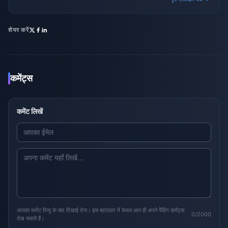
शेयर करें
कमेंट्स
कमेंट लिखें
आपका कमेंट रिव्यू के बाद दिखाई देगा। इस ब्राउज़र में केवल आप ही अपने पेंडिंग कमेंट्स
0/2000
देख सकते हैं।