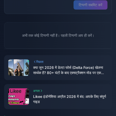
टिप्पणी सबमिट करें
अभी तक कोई टिप्पणी नहीं है। पहली टिप्पणी आप ही करें।
पिछला
क्या जून 2026 में डेल्टा फोर्स (Delta Force) खेलना
सार्थक है? 80+ घंटों के बाद एक्सट्रैक्शन मोड पर एक
फैसला
अगला
Likee इंडोनेशिया अप्रैल 2026 में बंद: आपके लिए संपूर्ण
गाइड