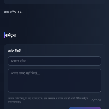
शेयर करें
कमेंट्स
कमेंट लिखें
आपका कमेंट रिव्यू के बाद दिखाई देगा। इस ब्राउज़र में केवल आप ही अपने पेंडिंग कमेंट्स
0/2000
देख सकते हैं।