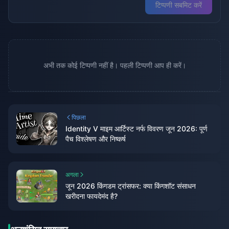
टिप्पणी सबमिट करें
अभी तक कोई टिप्पणी नहीं है। पहली टिप्पणी आप ही करें।
पिछला
Identity V माइम आर्टिस्ट नर्फ विवरण जून 2026: पूर्ण
पैच विश्लेषण और निष्कर्ष
अगला
जून 2026 किंगडम ट्रांसफर: क्या किंगशॉट संसाधन
खरीदना फायदेमंद है?