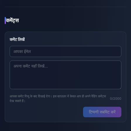
कमेंट्स
कमेंट लिखें
आपका कमेंट रिव्यू के बाद दिखाई देगा। इस ब्राउज़र में केवल आप ही अपने पेंडिंग कमेंट्स
0/2000
देख सकते हैं।
टिप्पणी सबमिट करें