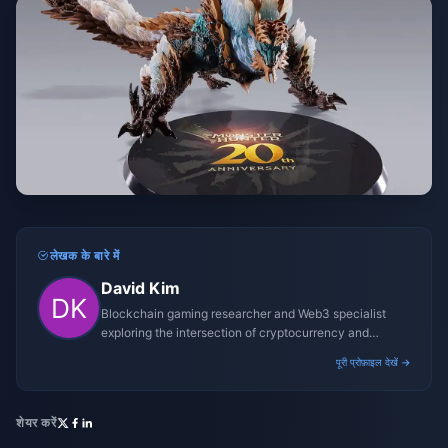
लेखक के बारे में
David Kim
Blockchain gaming researcher and Web3 specialist
exploring the intersection of cryptocurrency and
gaming ecosystems.
पूरी प्रोफ़ाइल देखें →
शेयर करें