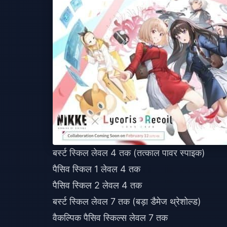
बर्स्ट स्किल लेवल 4 तक (तत्काल पावर स्पाइक)
पैसिव स्किल 1 लेवल 4 तक
पैसिव स्किल 2 लेवल 4 तक
बर्स्ट स्किल लेवल 7 तक (बड़ा डैमेज थ्रेशोल्ड)
वैकल्पिक पैसिव स्किल्स लेवल 7 तक