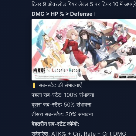
टियर 9 ओवरलोड गियर लेवल 5 पर टियर 10 में अपग्रे
DMG > HP % > Defense
।
सब-स्टैट की संभावनाएँ
पहला सब-स्टैट: 100% संभावना
दूसरा सब-स्टैट: 50% संभावना
तीसरा सब-स्टैट: 30% संभावना
बेहतरीन सब-स्टैट कॉम्बो:
सर्वश्रेष्ठ: ATK% + Crit Rate + Crit DMG