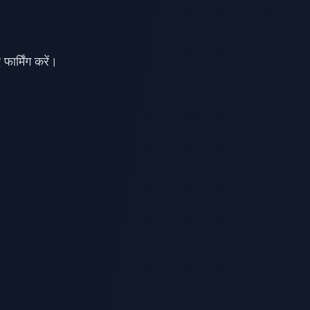
फार्मिंग करें।