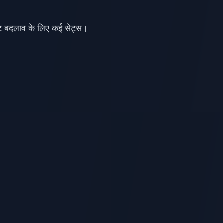
्ट बदलाव के लिए कई सेट्स।