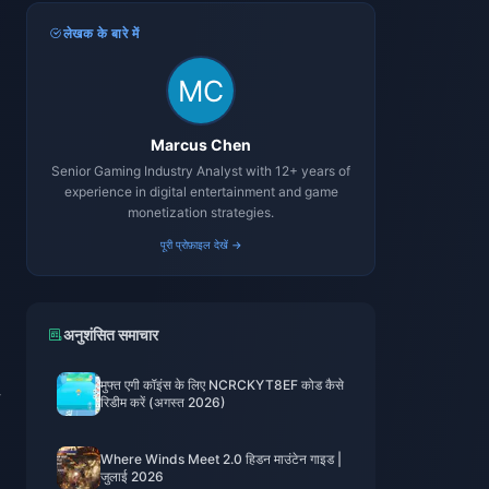
लेखक के बारे में
Marcus Chen
Senior Gaming Industry Analyst with 12+ years of
experience in digital entertainment and game
monetization strategies.
पूरी प्रोफ़ाइल देखें →
अनुशंसित समाचार
मुफ्त एगी कॉइंस के लिए NCRCKYT8EF कोड कैसे
रिडीम करें (अगस्त 2026)
Where Winds Meet 2.0 हिडन माउंटेन गाइड |
जुलाई 2026