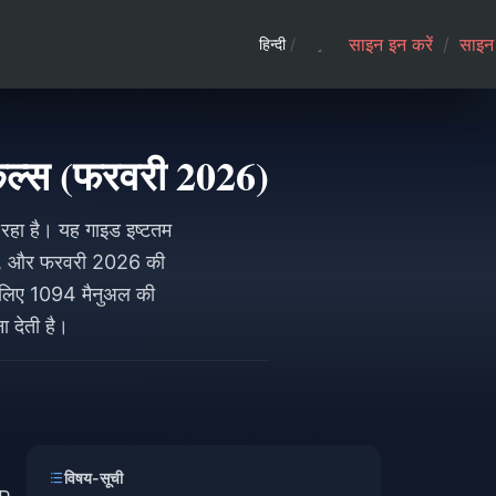
साइन इन करें
/
साइन 
हिन्दी
/
ल्स (फरवरी 2026)
हा है। यह गाइड इष्टतम
G), और फरवरी 2026 की
े लिए 1094 मैनुअल की
 देती है।
विषय-सूची