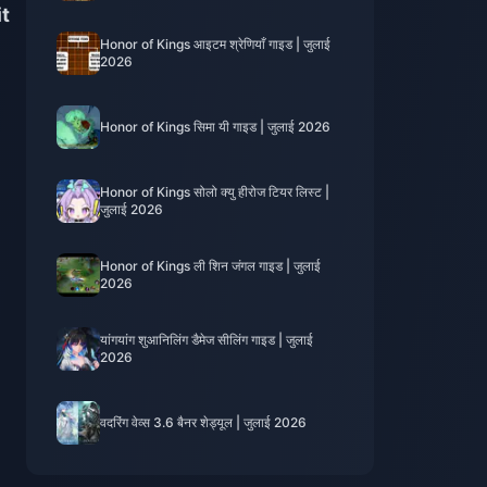
it
Honor of Kings आइटम श्रेणियाँ गाइड | जुलाई
2026
Honor of Kings सिमा यी गाइड | जुलाई 2026
Honor of Kings सोलो क्यु हीरोज टियर लिस्ट |
जुलाई 2026
Honor of Kings ली शिन जंगल गाइड | जुलाई
2026
यांगयांग शुआनिलिंग डैमेज सीलिंग गाइड | जुलाई
2026
वदरिंग वेव्स 3.6 बैनर शेड्यूल | जुलाई 2026