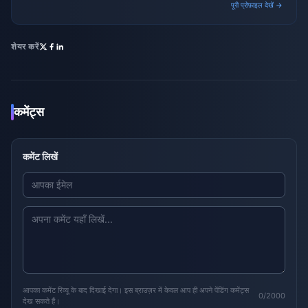
पूरी प्रोफ़ाइल देखें →
शेयर करें
कमेंट्स
कमेंट लिखें
आपका कमेंट रिव्यू के बाद दिखाई देगा। इस ब्राउज़र में केवल आप ही अपने पेंडिंग कमेंट्स
0/2000
देख सकते हैं।