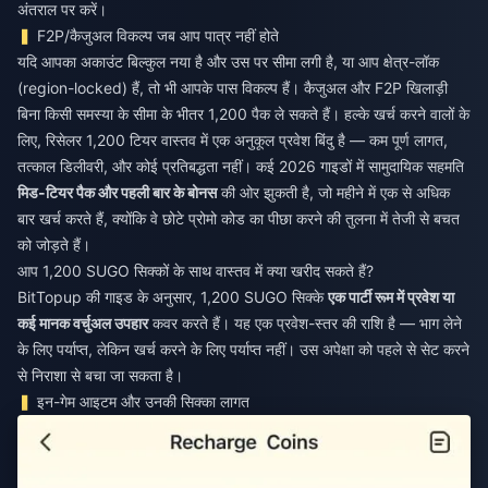
अंतराल पर करें।
F2P/कैजुअल विकल्प जब आप पात्र नहीं होते
यदि आपका अकाउंट बिल्कुल नया है और उस पर सीमा लगी है, या आप क्षेत्र-लॉक
(region-locked) हैं, तो भी आपके पास विकल्प हैं। कैजुअल और F2P खिलाड़ी
बिना किसी समस्या के सीमा के भीतर 1,200 पैक ले सकते हैं। हल्के खर्च करने वालों के
लिए, रिसेलर 1,200 टियर वास्तव में एक अनुकूल प्रवेश बिंदु है — कम पूर्ण लागत,
तत्काल डिलीवरी, और कोई प्रतिबद्धता नहीं। कई 2026 गाइडों में सामुदायिक सहमति
मिड-टियर पैक और पहली बार के बोनस
की ओर झुकती है, जो महीने में एक से अधिक
बार खर्च करते हैं, क्योंकि वे छोटे प्रोमो कोड का पीछा करने की तुलना में तेजी से बचत
को जोड़ते हैं।
आप 1,200 SUGO सिक्कों के साथ वास्तव में क्या खरीद सकते हैं?
BitTopup की गाइड के अनुसार, 1,200 SUGO सिक्के
एक पार्टी रूम में प्रवेश या
कई मानक वर्चुअल उपहार
कवर करते हैं। यह एक प्रवेश-स्तर की राशि है — भाग लेने
के लिए पर्याप्त, लेकिन खर्च करने के लिए पर्याप्त नहीं। उस अपेक्षा को पहले से सेट करने
से निराशा से बचा जा सकता है।
इन-गेम आइटम और उनकी सिक्का लागत