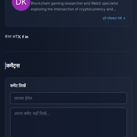
Blockchain gaming researcher and Web3 specialist
exploring the intersection of cryptocurrency and
gaming ecosystems.
पूरी प्रोफ़ाइल देखें →
शेयर करें
कमेंट्स
कमेंट लिखें