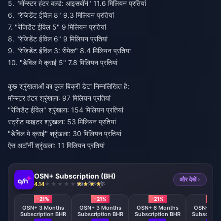
5. "मॉन्स्टर हंटर वर्ल्ड: आइसबॉर्न" 11.6 मिलियन प्रतियां
6. "रेजिडेंट ईविल 8" 9.3 मिलियन प्रतियां
7. "रेजिडेंट ईविल 5" 9 मिलियन प्रतियां
8. "रेजिडेंट ईविल 6" 9 मिलियन प्रतियां
9. "रेजिडेंट ईविल 3: रीमेक" 8.4 मिलियन प्रतियां
10. "डेविल मे क्राई 5" 7.8 मिलियन प्रतियां
कुछ श्रृंखलाओं का कुल बिक्री डेटा निम्नलिखित है:
मॉन्स्टर हंटर श्रृंखला: 97 मिलियन प्रतियां
"रेजिडेंट ईविल" श्रृंखला: 154 मिलियन प्रतियां
स्ट्रीट फाइटर श्रृंखला: 53 मिलियन प्रतियां
"डेविल मे क्राई" श्रृंखला: 30 मिलियन प्रतियां
ऐस अटॉर्नी श्रृंखला: 11 मिलियन प्रतियां
OSN+ Subscription (BH)
और देखें ›
4.14
994 बिक चुके
-21%
-21%
-21%
-21%
OSN+ 3 Months
OSN+ 3 Months
OSN+ 6 Months
OSN+ 6 M
Subscription BHR
Subscription BHR
Subscription BHR
Subscripti