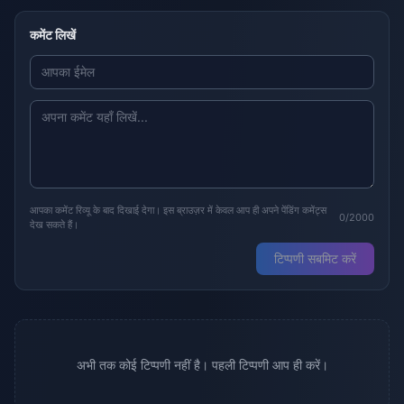
कमेंट लिखें
आपका कमेंट रिव्यू के बाद दिखाई देगा। इस ब्राउज़र में केवल आप ही अपने पेंडिंग कमेंट्स
0/2000
देख सकते हैं।
टिप्पणी सबमिट करें
अभी तक कोई टिप्पणी नहीं है। पहली टिप्पणी आप ही करें।