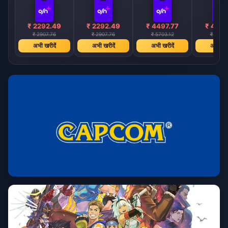
₹ 2292.49
₹ 2292.49
₹ 4497.77
₹ 4497
₹ 2907.76
₹ 2907.76
₹ 5703.12
₹ 5703.
अभी खरीदें
अभी खरीदें
अभी खरीदें
अभी खरी