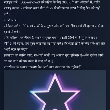
स्लाइड करें। SupernovaX की महिमा के लिए 300K के बाद अंग्रेजी में, प्रति
सप्ताह केवल 5 परफेक्ट युगल गीतों से 2x सिक्के प्राप्त करने के लिए पिच को सही
करें।
स्मार्ट जांच:
ऑडिट: आईडी 294 को अंकों के अनुसार सॉर्ट करें, स्थानीय दृश्यों की तुलना अंग्रेजी
दृश्यों से करें।
ए/बी परीक्षण: प्रतिदिन 3 स्थानीय युगल बनाम आईडी 294 से 3 युगल चलाएं।
शीर्ष 5 को बढ़ाएं, उन दृश्य स्पाइक्स का पीछा करें। गैर-देशी लोगों के लिए वार्म-अप और
एआई स्तर का मैदान।
(संपादक का त्वरित नोट: गैर-देशी लोगों, यह आपका गुप्त हथियार है—मैंने दर्जनों लोगों
को इस बाधा को पार करने में मदद की है।)
स्टारमेकर के अवश्य उपयोग किए जाने वाले उपकरण और सुविधाएँ