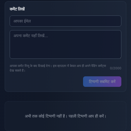
कमेंट लिखें
आपका कमेंट रिव्यू के बाद दिखाई देगा। इस ब्राउज़र में केवल आप ही अपने पेंडिंग कमेंट्स
0/2000
देख सकते हैं।
टिप्पणी सबमिट करें
अभी तक कोई टिप्पणी नहीं है। पहली टिप्पणी आप ही करें।