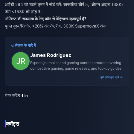
आईडी 294 को घटते क्रम में सॉर्ट करें: साप्ताहिक शीर्ष 5, 'ओशन आइज़' (68K)
जैसे <153K को छोड़ दें।
प्लेलिस्ट की सफलता के लिए कौन से मेट्रिक्स महत्वपूर्ण हैं?
युगल दृश्य/सिक्के, >20% अंतर्राष्ट्रीय, 300K SupernovaX अंक।
लेखक के बारे में
James Rodriguez
Esports journalist and gaming content creator covering
competitive gaming, game releases, and top-up guides.
पूरी प्रोफ़ाइल देखें →
शेयर करें
कमेंट्स