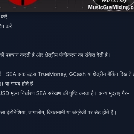
करें
प करें
चान करती है और क्षेत्रीय पंजीकरण का संकेत देती है।
े हैं। SEA अकाउंट्स TrueMoney, GCash या क्षेत्रीय बैंकिंग दिखाते ह
 या गायब होते हैं।
्य निर्धारण SEA संरेखण की पुष्टि करता है। अन्य मुद्राएं गैर-
 इंडोनेशिया, तागालोग, वियतनामी या अंग्रेजी पर सेट होते हैं।