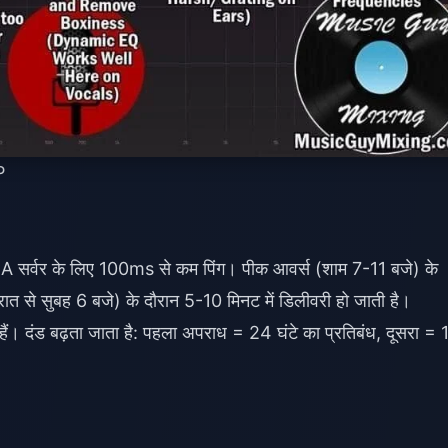
P
सर्वर के लिए 100ms से कम पिंग। पीक आवर्स (शाम 7-11 बजे) के
 से सुबह 6 बजे) के दौरान 5-10 मिनट में डिलीवरी हो जाती है।
हैं। दंड बढ़ता जाता है: पहला अपराध = 24 घंटे का प्रतिबंध, दूसरा = 