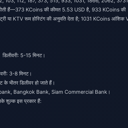
 52, 103, 112, 187, 373, 515, 933, 1031, 1866, 2062, 3731
 होती हैं—373 KCoins की कीमत 5.53 USD है, 933 KCoins की
री या KTV रूम होस्टिंग की अनुमति देता है; 1031 KCoins आंशिक 
डिलीवरी: 5-15 मिनट।
री: 3-8 मिनट।
ट के भीतर डिलीवर हो जाते हैं।
bank, Bangkok Bank, Siam Commercial Bank।
 शुल्क इस प्रकार हैं: