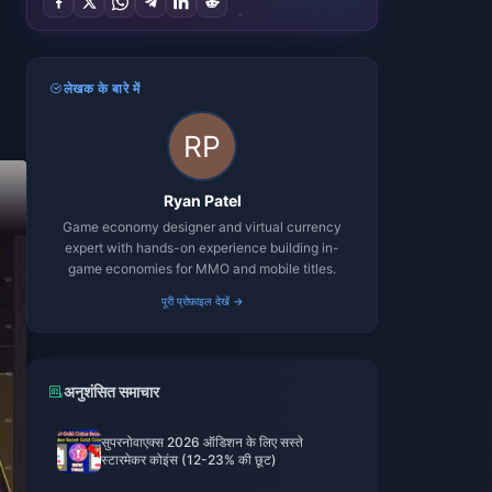
लेखक के बारे में
Ryan Patel
Game economy designer and virtual currency
expert with hands-on experience building in-
game economies for MMO and mobile titles.
पूरी प्रोफ़ाइल देखें →
अनुशंसित समाचार
सुपरनोवाएक्स 2026 ऑडिशन के लिए सस्ते
स्टारमेकर कोइंस (12-23% की छूट)