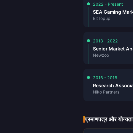
2022 - Present
SEA Gaming Mark
BitTopup
2018 - 2022
Senior Market An
Newzoo
2016 - 2018
Research Associ
Niko Partners
प्रमाणपत्र और योग्यता