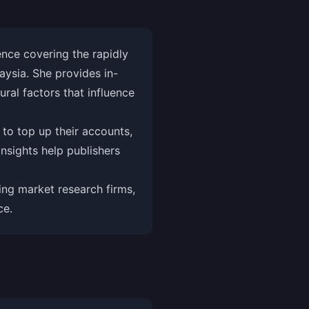
nce covering the rapidly
aysia. She provides in-
ral factors that influence
 to top up their accounts,
nsights help publishers
ng market research firms,
ce.