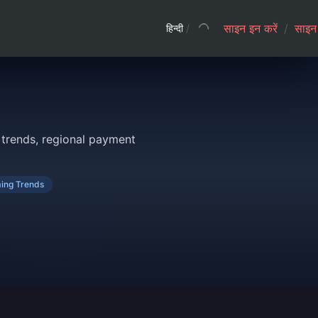
साइन इन करें
/
साइन 
हिन्दी
/
trends, regional payment
ing Trends