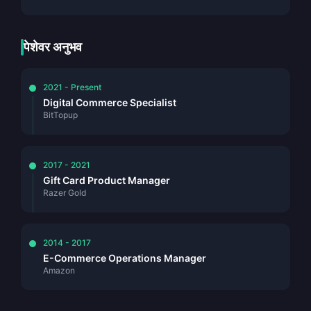
पेशेवर अनुभव
2021 - Present
Digital Commerce Specialist
BitTopup
2017 - 2021
Gift Card Product Manager
Razer Gold
2014 - 2017
E-Commerce Operations Manager
Amazon