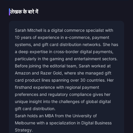
लेखक के बारे में
Sarah Mitchell is a digital commerce specialist with
10 years of experience in e-commerce, payment
systems, and gift card distribution networks. She has
a deep expertise in cross-border digital payments,
particularly in the gaming and entertainment sectors.
Before joining the editorial team, Sarah worked at
Amazon and Razer Gold, where she managed gift
card product lines spanning over 30 countries. Her
firsthand experience with regional payment
preferences and regulatory compliance gives her
unique insight into the challenges of global digital
gift card distribution.
Sarah holds an MBA from the University of
Melbourne with a specialization in Digital Business
Strategy.