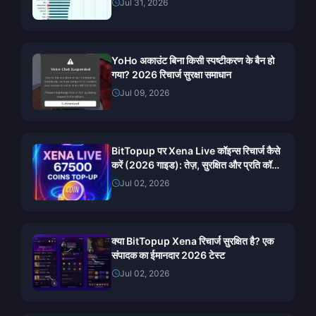
Jul 31, 2026
YoHo अकाउंट बिना किसी स्पष्टीकरण के बैन हो
गया? 2026 रिचार्ज सुरक्षा समाधान
Jul 09, 2026
BitTopup पर Xena Live कॉइन्स रिचार्ज कैसे
करें (2026 गाइड): तेज़, सुरक्षित और प्रति कॉइन
सस्ता
Jul 02, 2026
क्या BitTopup Xena रिचार्ज सुरक्षित है? एक
संपादक का ईमानदार 2026 टेस्ट
Jul 02, 2026