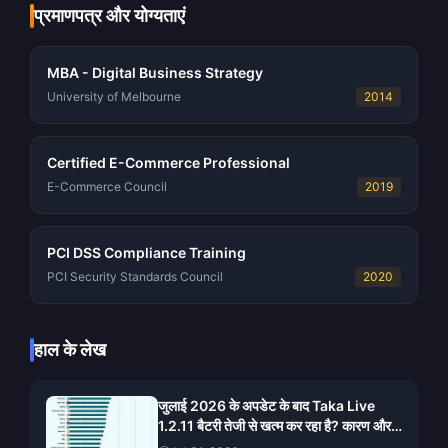
प्रमाणपत्र और योग्यताएं
MBA - Digital Business Strategy
University of Melbourne
2014
Certified E-Commerce Professional
E-Commerce Council
2019
PCI DSS Compliance Training
PCI Security Standards Council
2020
हाल के लेख
जुलाई 2026 के अपडेट के बाद Taka Live
1.2.11 बैटरी तेजी से खत्म कर रहा है? कारण और
समाधान