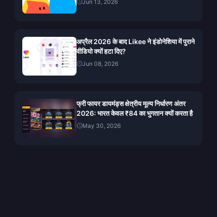
Jun 13, 2026
अप्रैल 2026 के बाद Likee ने इंडोनेशिया में पुराने
वीडियो क्यों हटा दिए?
Jun 08, 2026
फ्री फायर डायमंड्स क्षेत्रीय मूल्य निर्धारण अंतर
2026: भारत केवल ₹84 का भुगतान क्यों करता है
May 30, 2026