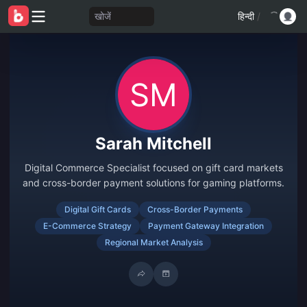
खोजें
हिन्दी
/
Sarah Mitchell
Digital Commerce Specialist focused on gift card markets
and cross-border payment solutions for gaming platforms.
Digital Gift Cards
Cross-Border Payments
E-Commerce Strategy
Payment Gateway Integration
Regional Market Analysis