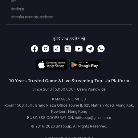
सेवा
गोपनीयता
संपादकीय मानक और अस्वीकरण
हमारे साथ अपडेट रहें
10 Years Trusted Game & Live Streaming Top-Up Platform
Since 2016 | 5,000,000+ Users Worldwide
KAMAGEN LIMITED
Room 1508, 15/F, Grand Plaza Office Tower II, 625 Nathan Road, Mong Kok,
Kowloon, Hong Kong
BUSINESS COOPERATION: ibittopup@gmail.com
© 2016-2026 BitTopup. All Rights Reserved.