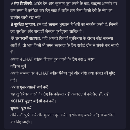
⚡ तेज़ डिलीवरी
: ऑर्डर देने और भुगतान पूरा करने के बाद, कॉइन्स आमतौर पर
कम समय में क्रेडिट कर दिए जाते हैं ताकि आप बिना किसी देरी के सेवा का
उपयोग जारी रख सकें।
🔒 सुरक्षित भुगतान
: हम कई सामान्य भुगतान विधियों का समर्थन करते हैं, जिसमें
एक सुरक्षित और पारदर्शी लेनदेन प्रक्रिया शामिल है।
💬 उत्तरदायी सहायता
: यदि आपको रिचार्ज प्रक्रिया के दौरान कोई समस्या
आती है, तो आप किसी भी समय सहायता के लिए सपोर्ट टीम से संपर्क कर सकते
हैं।
अपना 4CHAT कॉइन रिचार्ज पूरा करने के लिए बस 3 चरण
कॉइन्स चुनें
अपनी ज़रूरत का 4CHAT
कॉइन पैकेज
चुनें और राशि तथा कीमत की पुष्टि
करें।
अपना यूज़र आईडी दर्ज करें
यह सुनिश्चित करने के लिए कि कॉइन्स सही अकाउंट में क्रेडिट हों, सही
4CHAT
यूज़र आईडी
दर्ज करें।
भुगतान पूरा करें
ऑर्डर की पुष्टि करें और भुगतान पूरा करें। इसके बाद आपके कॉइन्स क्रेडिट
कर दिए जाएंगे।