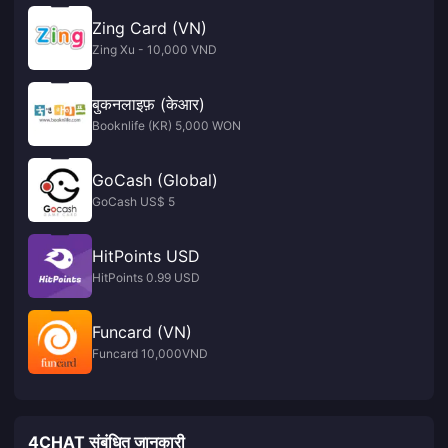
Zing Card (VN)
Zing Xu - 10,000 VND
बुकनलाइफ़ (केआर)
Booknlife (KR) 5,000 WON
GoCash (Global)
GoCash US$ 5
HitPoints USD
HitPoints 0.99 USD
Funcard (VN)
Funcard 10,000VND
4CHAT संबंधित जानकारी