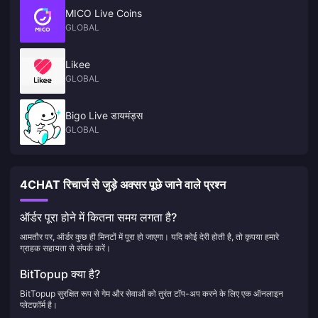
MICO Live Coins
GLOBAL
Likee
GLOBAL
Bigo Live डायमंड्स
GLOBAL
4CHAT रिचार्ज से जुड़े अक्सर पूछे जाने वाले प्रश्न
ऑर्डर पूरा होने में कितना समय लगता है?
आमतौर पर, ऑर्डर कुछ ही मिनटों में पूरा हो जाएगा। यदि कोई देरी होती है, तो कृपया हमारे
ग्राहक सहायता से संपर्क करें।
BitTopup क्या है?
BitTopup सुरक्षित रूप से गेम और सेवाओं को तुरंत टॉप-अप करने के लिए एक ऑनलाइन
प्लेटफ़ॉर्म है।