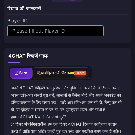
रिचार्ज की जानकारी
Player ID
4CHAT रिचार्ज गाइड
विवरण
आमंत्रित करें और कमाएं
HOT
अपने 4CHAT
कॉइन्स
को सुरक्षित और सुविधाजनक तरीके से रिचार्ज करें।
अपना टॉप-अप जल्दी पूरा करें, आसानी से बैलेंस जोड़ें और अपने अकाउंट को
दैनिक उपयोग के लिए तैयार रखें। चाहे आप टॉप-अप कर रहे हों, रिन्यू कर रहे
हों, या इवेंट्स में शामिल हो रहे हों, यह प्रक्रिया सरल और सीधी है।
हमारी 4CHAT रिचार्ज सेवा क्यों चुनें?
✅ स्थिर और विश्वसनीय
: हम एक स्थिर 4CHAT रिचार्ज प्रक्रिया प्रदान
करते हैं ताकि आप ऑर्डर जल्दी पूरा कर सकें और प्रतीक्षा समय कम हो सके।