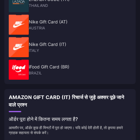
THAILAND
Nike Gift Card (AT)
AUSTRIA
Nike Gift Card (IT)
ITALY
iFood Gift Card (BR)
BRAZIL
AMAZON GIFT CARD (IT) रिचार्ज से जुड़े अक्सर पूछे जाने
वाले प्रश्न
ऑर्डर पूरा होने में कितना समय लगता है?
आमतौर पर, ऑर्डर कुछ ही मिनटों में पूरा हो जाएगा। यदि कोई देरी होती है, तो कृपया हमारे
ग्राहक सहायता से संपर्क करें।