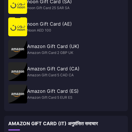
noon Gift Card (SA)
noon Gift Card 25 SAR SA
noon Gift Card (AE)
Noon AED 100
Amazon Gift Card (UK)
Amazon Gift Card 2 GBP UK
Amazon Gift Card (CA)
Amazon Gift Card 5 CAD CA
Amazon Gift Card (ES)
Amazon Gift Card 5 EUR ES
AMAZON GIFT CARD (IT) अनुशंसित समाचार