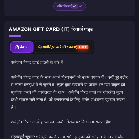
और दिखाएं
+1
AMAZON GIFT CARD (IT) रिचार्ज गाइड
विवरण
आमंत्रित करें और कमाएं
HOT
अमेज़न गिफ्ट कार्ड इटली के बारे में
अमेज़ॅन गिफ़्ट कार्ड के साथ अपने प्रियजनों को उत्तम उपहार दें। उन्हें पूरे स्टोर
में लाखों वस्तुओं में से चुनने दें, तुरंत कुछ खरीदने या जीवन भर उस बिक्री की
प्रतीक्षा करने की स्वतंत्रता के साथ। अमेज़ॅन गिफ्ट कार्ड का संग्रहीत मूल्य
कभी समाप्त नहीं होता है, जो प्राप्तकर्ता के लिए अनंत संभावनाएं प्रदान करता
है।
अमेज़ॅन गिफ़्ट कार्ड इटली का उपयोग केवल पर किया जा सकता है
#
महत्वपूर्ण सूचना:
खरीदारी करते समय सभी ग्राहकों को अमेज़न के नियमों और