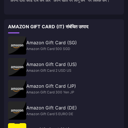
अपना दावा कोड दर्ज करें और "अपने खाते पर लागू करें" पर क्लिक करें।
AMAZON GIFT CARD (IT) संबंधित उत्पाद
Amazon Gift Card (SG)
Amazon Gift Card 500 SGD
Amazon Gift Card (US)
Amazon Gift Card 2 USD US
Amazon Gift Card (JP)
Amazon Gift Card 300 Yen JP
Amazon Gift Card (DE)
Amazon Gift Card 5 EURO DE