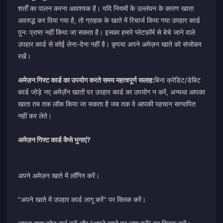
शर्तों का पालन करना आवश्यक है। यदि नियमों के उल्लंघन के कारण खाता
अवरुद्ध कर दिया गया है, तो ग्राहक के खाते में रिचार्ज किया गया उपहार कार्ड
पुनः प्राप्त नहीं किया जा सकता है। इसका हमारे प्लेटफ़ॉर्म से बेचे जाने वाले
उपहार कार्ड से कोई लेना-देना नहीं है। कृपया अपने अमेज़न खाते को संजोकर
रखें।
अमेज़न गिफ्ट कार्ड का उपयोग करते समय महत्वपूर्ण सलाह:
बिना क्रेडिट/डेबिट
कार्ड जोड़े नए अमेज़ॅन खातों पर उपहार कार्ड का उपयोग न करें, अन्यथा आपका
खाता तब तक लॉक किया जा सकता है जब तक वे आपकी पहचान सत्यापित
नहीं कर लेते।
अमेज़न गिफ्ट कार्ड कैसे भुनाएं?
अपने अमेज़न खाते में लॉगिन करें।
"अपने खाते में उपहार कार्ड लागू करें" पर क्लिक करें।