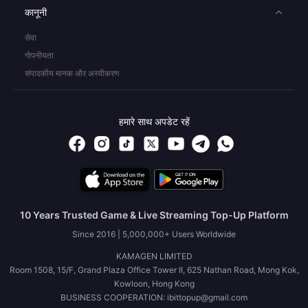
कानूनी
सेवा
गोपनीयता
संपादकीय मानक और अस्वीकरण
हमारे साथ अपडेट रहें
10 Years Trusted Game & Live Streaming Top-Up Platform
Since 2016 | 5,000,000+ Users Worldwide
KAMAGEN LIMITED
Room 1508, 15/F, Grand Plaza Office Tower II, 625 Nathan Road, Mong Kok,
Kowloon, Hong Kong
BUSINESS COOPERATION: ibittopup@gmail.com