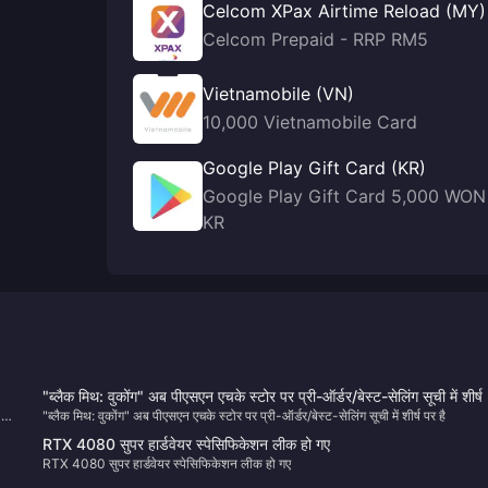
Celcom XPax Airtime Reload (MY)
Celcom Prepaid - RRP RM5
Vietnamobile (VN)
10,000 Vietnamobile Card
Google Play Gift Card (KR)
Google Play Gift Card 5,000 WON
KR
"ब्लैक मिथ: वुकोंग" अब पीएसएन एचके स्टोर पर प्री-ऑर्डर/बेस्ट-सेलिंग सूची में शीर्ष
 जो
"ब्लैक मिथ: वुकोंग" अब पीएसएन एचके स्टोर पर प्री-ऑर्डर/बेस्ट-सेलिंग सूची में शीर्ष पर है
है
RTX 4080 सुपर हार्डवेयर स्पेसिफिकेशन लीक हो गए
RTX 4080 सुपर हार्डवेयर स्पेसिफिकेशन लीक हो गए