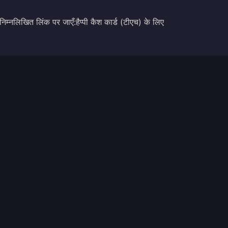
 निम्नलिखित लिंक पर जाएँ:
हैप्पी कैश कार्ड (टीएच) के लिए