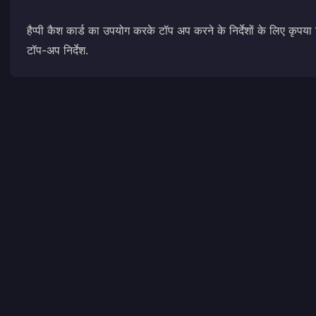
हैप्पी कैश कार्ड का उपयोग करके टॉप अप करने के निर्देशों के लिए कृपया
टॉप-अप निर्देश
.