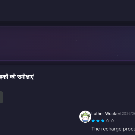
 की समीक्षाएं
Luther Wuckert
2026/0
The recharge proce