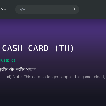
RD
 CASH CARD (TH)
rustpilot
ुरक्षित और सुरक्षित भुगतान
land) Note: This card no longer support for game reload, 