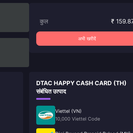
कुल
₹ 159.8
अभी खरीदें
DTAC HAPPY CASH CARD (TH)
संबंधित उत्पाद
Viettel (VN)
10,000 Viettel Code