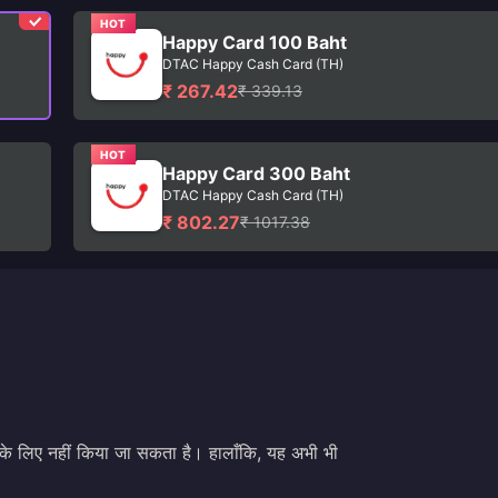
HOT
Happy Card 100 Baht
DTAC Happy Cash Card (TH)
₹ 267.42
₹ 339.13
HOT
Happy Card 300 Baht
DTAC Happy Cash Card (TH)
₹ 802.27
₹ 1017.38
ने के लिए नहीं किया जा सकता है। हालाँकि, यह अभी भी