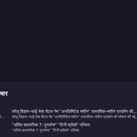
चार
घरेलू विज्ञान-फाई मेचा बैटल गेम "अनलिमिटेड मशीन" वास्तविक-मशीन प्रदर्शन की
े
घरेलू विज्ञान-फाई मेचा बैटल गेम "अनलिमिटेड मशीन" वास्तविक-मशीन प्रदर्शन की घोषणा की गई,
घोषणा की गई, जो 2025 में जारी किया जाएगा
ों
2025 में जारी किया जाएगा
"अंतिम काल्पनिक 7: पुनर्जन्म" "टिनी ब्रोंको" परिचय
र की
"अंतिम काल्पनिक 7: पुनर्जन्म" "टिनी ब्रोंको" परिचय