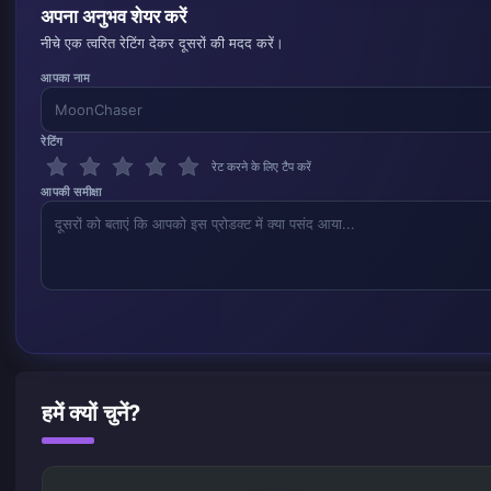
अपना अनुभव शेयर करें
नीचे एक त्वरित रेटिंग देकर दूसरों की मदद करें।
आपका नाम
रेटिंग
रेट करने के लिए टैप करें
आपकी समीक्षा
हमें क्यों चुनें?