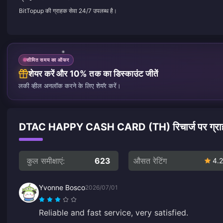
BitTopup की ग्राहक सेवा 24/7 उपलब्ध है।
सीमित समय का ऑफर
शेयर करें और 10% तक का डिस्काउंट जीतें
लकी व्हील अनलॉक करने के लिए शेयर करें।
DTAC HAPPY CASH CARD (TH) रिचार्ज पर ग्राहकों
कुल समीक्षाएं:
623
औसत रेटिंग
4.2
Yvonne Bosco
2026/07/01
Reliable and fast service, very satisfied.