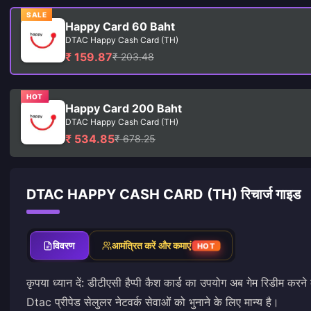
SALE
Happy Card 60 Baht
DTAC Happy Cash Card (TH)
₹ 159.87
₹ 203.48
HOT
Happy Card 200 Baht
DTAC Happy Cash Card (TH)
₹ 534.85
₹ 678.25
DTAC HAPPY CASH CARD (TH) रिचार्ज गाइड
विवरण
आमंत्रित करें और कमाएं
HOT
कृपया ध्यान दें: डीटीएसी हैप्पी कैश कार्ड का उपयोग अब गेम रिडीम कर
Dtac प्रीपेड सेलुलर नेटवर्क सेवाओं को भुनाने के लिए मान्य है।