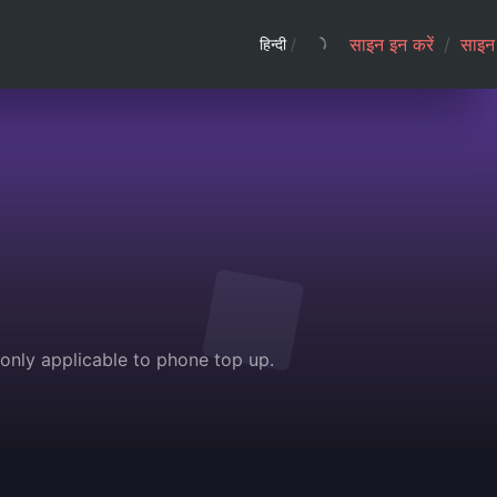
साइन इन करें
/
साइन 
हिन्दी
/
only applicable to phone top up.