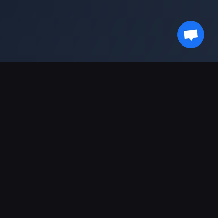
हमारे साथ अपडेट रहें