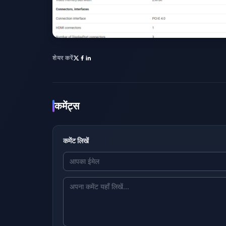
शेयर करें
कमेंट्स
कमेंट लिखें