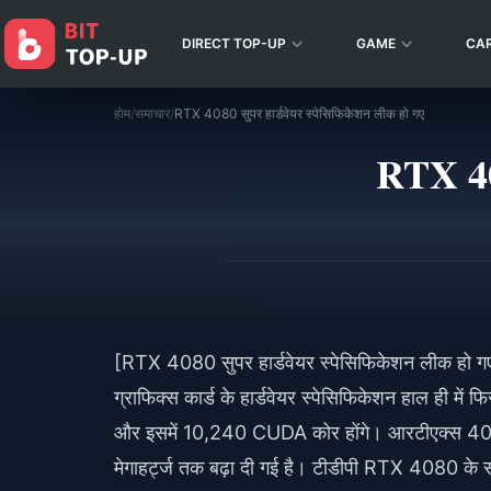
DIRECT TOP-UP
GAME
CA
होम
/
समाचार
/
RTX 4080 सुपर हार्डवेयर स्पेसिफिकेशन लीक हो गए
RTX 408
[RTX 4080 सुपर हार्डवेयर स्पेसिफिकेशन लीक हो
ग्राफिक्स कार्ड के हार्डवेयर स्पेसिफिकेशन हाल ही 
और इसमें 10,240 CUDA कोर होंगे। आरटीएक्स 4080 
मेगाहर्ट्ज तक बढ़ा दी गई है। टीडीपी RTX 4080 