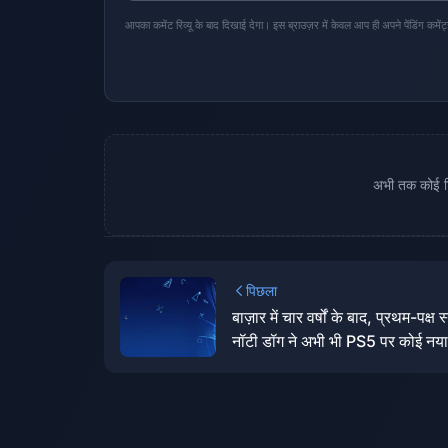
आपका कमेंट रिव्यू के बाद दिखाई देगा। इस ब्राउज़र में केवल आप ही अपने पेंडिंग कमेंट
अभी तक कोई टिप
पिछला
बाज़ार में चार वर्षों के बाद, प्रथम-पक्ष स
नॉटी डॉग ने अभी भी PS5 पर कोई नया
लॉन्च नहीं किया है