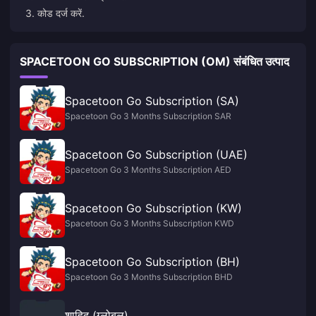
3. कोड दर्ज करें.
SPACETOON GO SUBSCRIPTION (OM) संबंधित उत्पाद
Spacetoon Go Subscription (SA)
Spacetoon Go 3 Months Subscription SAR
Spacetoon Go Subscription (UAE)
Spacetoon Go 3 Months Subscription AED
Spacetoon Go Subscription (KW)
Spacetoon Go 3 Months Subscription KWD
Spacetoon Go Subscription (BH)
Spacetoon Go 3 Months Subscription BHD
शाहिद (ग्लोबल)