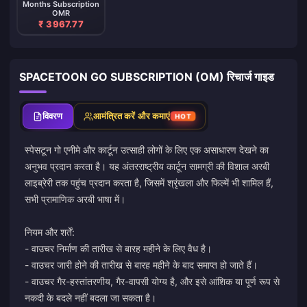
Months Subscription
OMR
₹ 3967.77
SPACETOON GO SUBSCRIPTION (OM) रिचार्ज गाइड
विवरण
आमंत्रित करें और कमाएं
HOT
स्पेसटून गो एनीमे और कार्टून उत्साही लोगों के लिए एक असाधारण देखने का
अनुभव प्रदान करता है। यह अंतरराष्ट्रीय कार्टून सामग्री की विशाल अरबी
लाइब्रेरी तक पहुंच प्रदान करता है, जिसमें श्रृंखला और फिल्में भी शामिल हैं,
सभी प्रामाणिक अरबी भाषा में।
नियम और शर्तें:
- वाउचर निर्माण की तारीख से बारह महीने के लिए वैध है।
- वाउचर जारी होने की तारीख से बारह महीने के बाद समाप्त हो जाते हैं।
- वाउचर गैर-हस्तांतरणीय, गैर-वापसी योग्य है, और इसे आंशिक या पूर्ण रूप से
नकदी के बदले नहीं बदला जा सकता है।