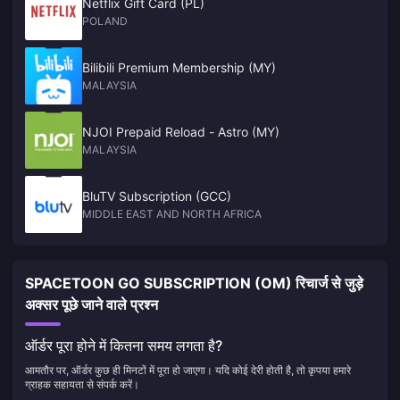
Netflix Gift Card (PL)
POLAND
Bilibili Premium Membership (MY)
MALAYSIA
NJOI Prepaid Reload - Astro (MY)
MALAYSIA
BluTV Subscription (GCC)
MIDDLE EAST AND NORTH AFRICA
SPACETOON GO SUBSCRIPTION (OM) रिचार्ज से जुड़े
अक्सर पूछे जाने वाले प्रश्न
ऑर्डर पूरा होने में कितना समय लगता है?
आमतौर पर, ऑर्डर कुछ ही मिनटों में पूरा हो जाएगा। यदि कोई देरी होती है, तो कृपया हमारे
ग्राहक सहायता से संपर्क करें।