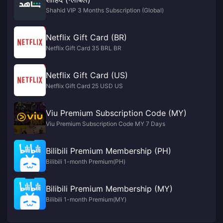
Shahid VIP 3 Months Subscription (Global)
Netflix Gift Card (BR)
Netflix Gift Card 35 BRL BR
Netflix Gift Card (US)
Netflix Gift Card 25 USD US
Viu Premium Subscription Code (MY)
Viu Premium Subscription Code MY 7 Days
Bilibili Premium Membership (PH)
Bilibili 1-month Premium(PH)
Bilibili Premium Membership (MY)
Bilibili 1-month Premium(MY)