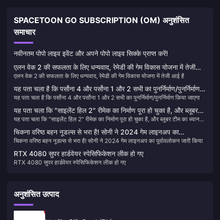
SPACETOON GO SUBSCRIPTION (OM) अनुशंसित
समाचार
नवीनतम पोपो लाइव इवेंट और अपने पोपो लाइव सिक्के प्राप्त करें!
एलन वेक 2 की सफलता के लिए धन्यवाद, रेमेडी की गेम विकास योजना में तेजी
एलन वेक 2 की सफलता के लिए धन्यवाद, रेमेडी की गेम विकास योजना में तेजी आई है
आई है
यह पता चला है कि पर्सोना 4 और पर्सोना 1 और 2 सभी का पुनर्निर्माण/पुनर्निर्माण
यह पता चला है कि पर्सोना 4 और पर्सोना 1 और 2 सभी का पुनर्निर्माण/पुनर्निर्माण किया जाएगा
किया जाएगा
यह पता चला कि "साइलेंट हिल 2" रीमेक का निर्माण पूरा हो चुका है, और ब्लूबर
यह पता चला कि "साइलेंट हिल 2" रीमेक का निर्माण पूरा हो चुका है, और ब्लूबर टीम का ध्यान
टीम का ध्यान नई परियोजनाओं पर केंद्रित हो गया है
नई परियोजनाओं पर केंद्रित हो गया है
चिकना वरिष्ठ बहन नूडल्स से भरा है! सोनी ने 2024 गेम लाइनअप का
चिकना वरिष्ठ बहन नूडल्स से भरा है! सोनी ने 2024 गेम लाइनअप का पूर्वावलोकन जारी किया
पूर्वावलोकन जारी किया
RTX 4080 सुपर हार्डवेयर स्पेसिफिकेशन लीक हो गए
RTX 4080 सुपर हार्डवेयर स्पेसिफिकेशन लीक हो गए
अनुशंसित उत्पाद