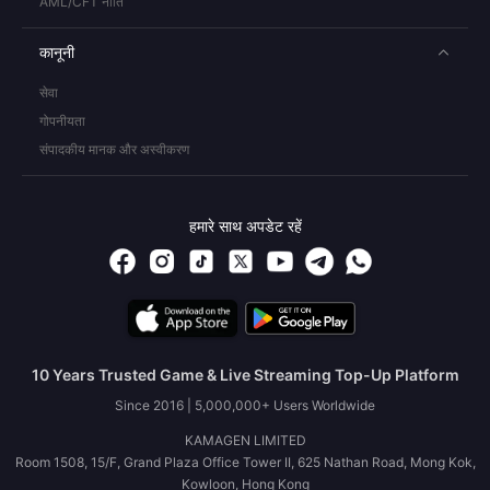
AML/CFT नीति
कानूनी
सेवा
गोपनीयता
संपादकीय मानक और अस्वीकरण
हमारे साथ अपडेट रहें
10 Years Trusted Game & Live Streaming Top-Up Platform
Since 2016 | 5,000,000+ Users Worldwide
KAMAGEN LIMITED
Room 1508, 15/F, Grand Plaza Office Tower II, 625 Nathan Road, Mong Kok,
Kowloon, Hong Kong