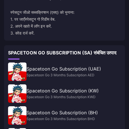
स्पेसटून जीओ सब्सक्रिप्शन (एसए) को भुनाना:
1. पर जाएँ
स्पेसटून गो रिडीम वेब
.
2. अपने खाते में लॉग इन करें.
3. कोड दर्ज करें.
SPACETOON GO SUBSCRIPTION (SA) संबंधित उत्पाद
Spacetoon Go Subscription (UAE)
Spacetoon Go 3 Months Subscription AED
Spacetoon Go Subscription (KW)
Spacetoon Go 3 Months Subscription KWD
Spacetoon Go Subscription (BH)
Spacetoon Go 3 Months Subscription BHD