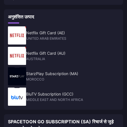
सर्वश्रेष्ठ पुरस्कार जीता
अनुशंसित उत्पाद
Netflix Gift Card (AE)
UNITED ARAB EMIRATES
Netflix Gift Card (AU)
AUSTRALIA
StarzPlay Subscription (MA)
MOROCCO
BluTV Subscription (GCC)
MIDDLE EAST AND NORTH AFRICA
SPACETOON GO SUBSCRIPTION (SA) रिचार्ज से जुड़े