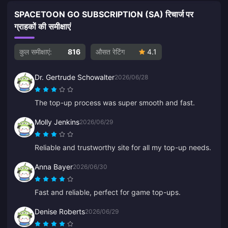
SPACETOON GO SUBSCRIPTION (SA) रिचार्ज पर
ग्राहकों की समीक्षाएं
कुल समीक्षाएं:
816
औसत रेटिंग
4.1
Dr. Gertrude Schowalter
2026/06/28
The top-up process was super smooth and fast.
Molly Jenkins
2026/06/29
Reliable and trustworthy site for all my top-up needs.
Anna Bayer
2026/06/30
Fast and reliable, perfect for game top-ups.
Denise Roberts
2026/06/29