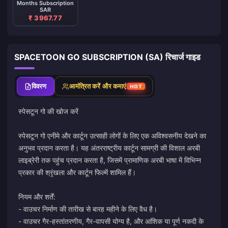
Months Subscription
SAR
₹ 3967.77
SPACETOON GO SUBSCRIPTION (SA) रिचार्ज गाइड
विवरण
आमंत्रित करें और कमाएं
HOT
स्पेसटून गो की खोज करें
स्पेसटून गो एनीमे और कार्टून उत्साही लोगों के लिए एक अविश्वसनीय देखने का
अनुभव प्रदान करता है। यह अंतरराष्ट्रीय कार्टून सामग्री की विशाल अरबी
लाइब्रेरी तक पहुंच प्रदान करता है, जिसमें प्रामाणिक अरबी भाषा में विभिन्न
प्रकार की श्रृंखला और कार्टून फिल्में शामिल हैं।
नियम और शर्तें:
- वाउचर निर्माण की तारीख से बारह महीने के लिए वैध है।
- वाउचर गैर-हस्तांतरणीय, गैर-वापसी योग्य है, और आंशिक या पूर्ण नकदी के