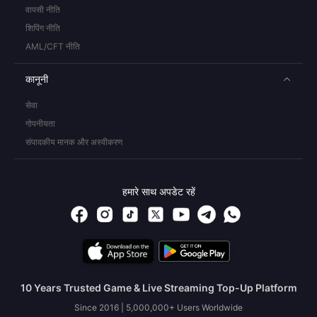
वापसी नीति
शिपिंग नीति
AML/CFT नीति
कानूनी
सेवा
गोपनीयता
संपादकीय मानक और अस्वीकरण
हमारे साथ अपडेट रहें
10 Years Trusted Game & Live Streaming Top-Up Platform
Since 2016 | 5,000,000+ Users Worldwide