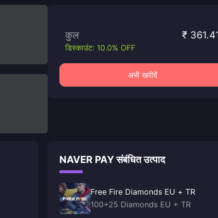
कुल
₹ 361.4
डिस्काउंट: 10.0% OFF
अभी खरीदें
NAVER PAY संबंधित उत्पाद
Free Fire Diamonds EU + TR
100+25 Diamonds EU + TR