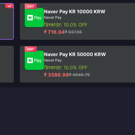
HOT
Naver Pay KR 10000 KRW
Naver Pay
डिस्काउंट: 10.0% OFF
₹ 716.04
₹ 927.56
HOT
Naver Pay KR 50000 KRW
Naver Pay
डिस्काउंट: 10.0% OFF
₹ 3586.98
₹ 4646.79