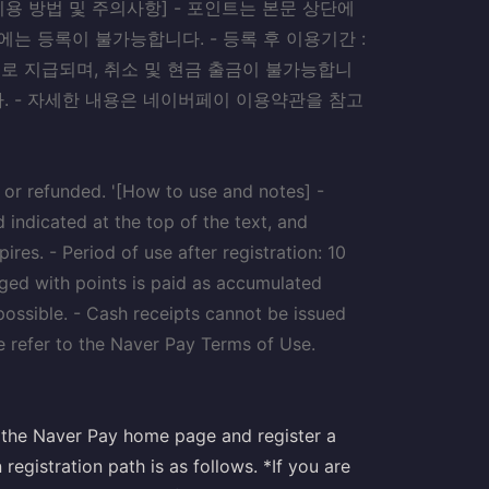
이용 방법 및 주의사항] - 포인트는 본문 상단에
는 등록이 불가능합니다. - 등록 후 이용기간 :
트로 지급되며, 취소 및 현금 출금이 불가능합니
. - 자세한 내용은 네이버페이 이용약관을 참고
 or refunded. '[How to use and notes] -
d indicated at the top of the text, and
pires. - Period of use after registration: 10
rged with points is paid as accumulated
possible. - Cash receipts cannot be issued
e refer to the Naver Pay Terms of Use.
it the Naver Pay home page and register a
egistration path is as follows. *If you are