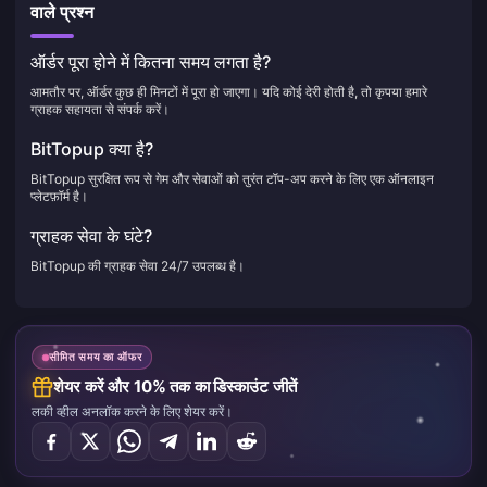
वाले प्रश्न
ऑर्डर पूरा होने में कितना समय लगता है?
आमतौर पर, ऑर्डर कुछ ही मिनटों में पूरा हो जाएगा। यदि कोई देरी होती है, तो कृपया हमारे
ग्राहक सहायता से संपर्क करें।
BitTopup क्या है?
BitTopup सुरक्षित रूप से गेम और सेवाओं को तुरंत टॉप-अप करने के लिए एक ऑनलाइन
प्लेटफ़ॉर्म है।
ग्राहक सेवा के घंटे?
BitTopup की ग्राहक सेवा 24/7 उपलब्ध है।
सीमित समय का ऑफर
शेयर करें और 10% तक का डिस्काउंट जीतें
लकी व्हील अनलॉक करने के लिए शेयर करें।