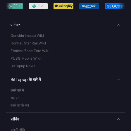
पार्टनर
Genshin Impact Wiki
Honkai: Star Rail WIKI
Zenless Zone Zero WIKI
PUBG Mobile WIKI
BitTopup News
BitTopup के बारे में
हमारे बारे में
सहायता
हमसे संपर्क करें
शॉपिंग
वापसी नीति