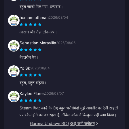
बहुत जल्दी मिल गया, धन्यवाद।
homam othman
2026/08/04
आसान और तेज़ टॉप-अप।
Sebastian Maravilla
2026/08/06
बेहतरीन ऐप।
Yo Sk
2026/08/04
बहुत, बहुत बढ़िया।
Kaylee Flores
2026/08/07
Steam गिफ्ट कार्ड के लिए बहुत भरोसेमंद! मुझे आमतौर पर ऐसी साइटों
पर स्कैम होने का डर रहता है, लेकिन कोड ने बिल्कुल सही काम किया।
10/10 रिकमेंड करूंगा।
Garena Undawn RC (SG) सभी समीक्षाएं