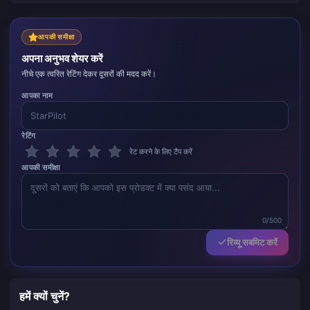
आपकी समीक्षा
अपना अनुभव शेयर करें
नीचे एक त्वरित रेटिंग देकर दूसरों की मदद करें।
आपका नाम
रेटिंग
रेट करने के लिए टैप करें
आपकी समीक्षा
0/500
रिव्यू सबमिट करें
हमें क्यों चुनें?