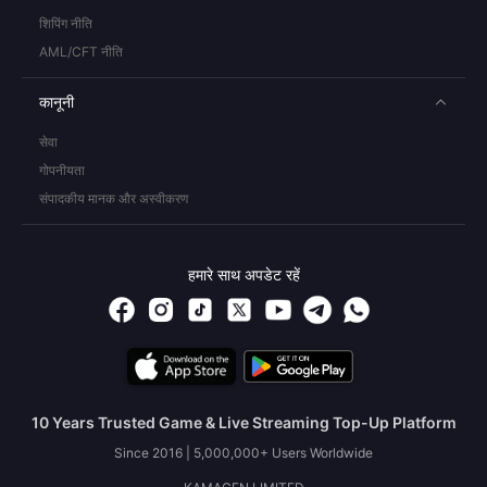
शिपिंग नीति
AML/CFT नीति
कानूनी
सेवा
गोपनीयता
संपादकीय मानक और अस्वीकरण
हमारे साथ अपडेट रहें
10 Years Trusted Game & Live Streaming Top-Up Platform
Since 2016 | 5,000,000+ Users Worldwide